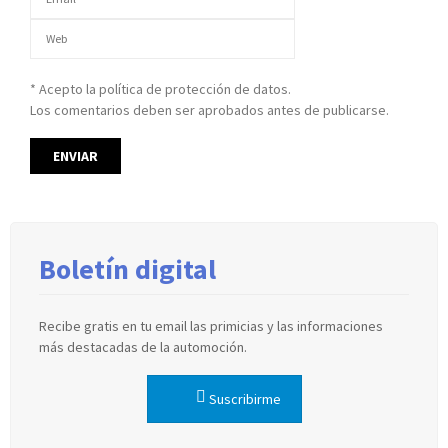
* Acepto la política de protección de datos.
Los comentarios deben ser aprobados antes de publicarse.
Boletín digital
Recibe gratis en tu email las primicias y las informaciones
más destacadas de la automoción.
Suscribirme