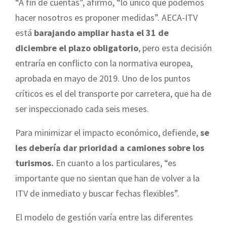
“A fin de cuentas”, afirmó, “lo único que podemos
hacer nosotros es proponer medidas”. AECA-ITV
está
barajando ampliar hasta el 31 de
diciembre el plazo obligatorio
, pero esta decisión
entraría en conflicto con la normativa europea,
aprobada en mayo de 2019. Uno de los puntos
críticos es el del transporte por carretera, que ha de
ser inspeccionado cada seis meses.
Para minimizar el impacto económico, defiende,
se
les debería dar prioridad a camiones sobre los
turismos.
En cuanto a los particulares, “es
importante que no sientan que han de volver a la
ITV de inmediato y buscar fechas flexibles”.
El modelo de gestión varía entre las diferentes