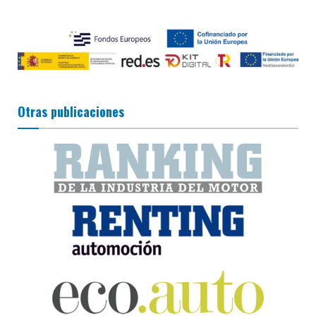
Otras publicaciones