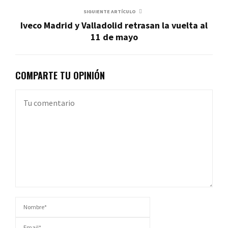
SIGUIENTE ARTÍCULO
Iveco Madrid y Valladolid retrasan la vuelta al
11 de mayo
COMPARTE TU OPINIÓN