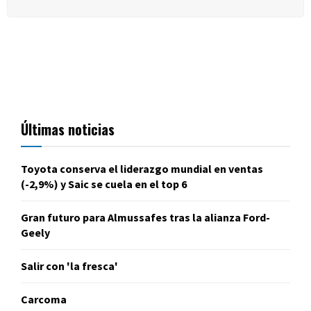
Últimas noticias
Toyota conserva el liderazgo mundial en ventas
(-2,9%) y Saic se cuela en el top 6
Gran futuro para Almussafes tras la alianza Ford-
Geely
Salir con 'la fresca'
Carcoma