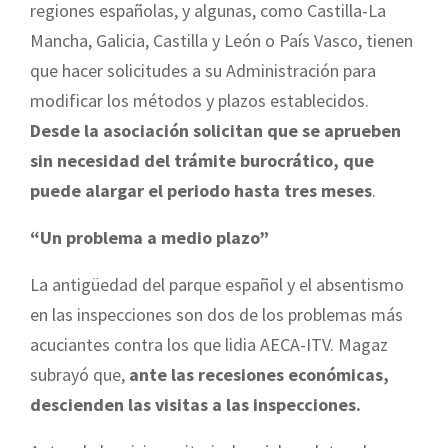
regiones españolas, y algunas, como Castilla-La
Mancha, Galicia, Castilla y León o País Vasco, tienen
que hacer solicitudes a su Administración para
modificar los métodos y plazos establecidos.
Desde la asociación solicitan que se aprueben
sin necesidad del trámite burocrático, que
puede alargar el periodo hasta tres meses
.
“Un problema a medio plazo”
La antigüedad del parque español y el absentismo
en las inspecciones son dos de los problemas más
acuciantes contra los que lidia AECA-ITV. Magaz
subrayó que,
ante las recesiones económicas,
descienden las visitas a las inspecciones.