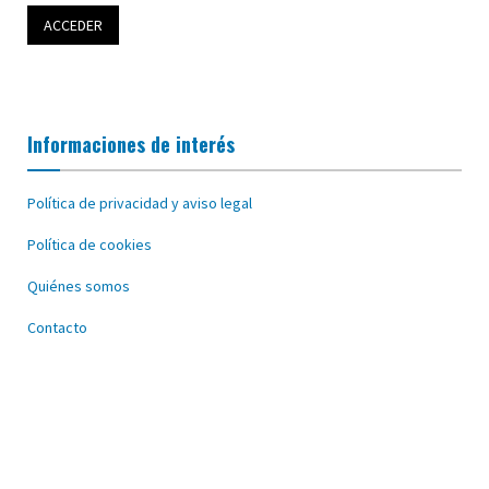
Informaciones de interés
Política de privacidad y aviso legal
Política de cookies
Quiénes somos
Contacto