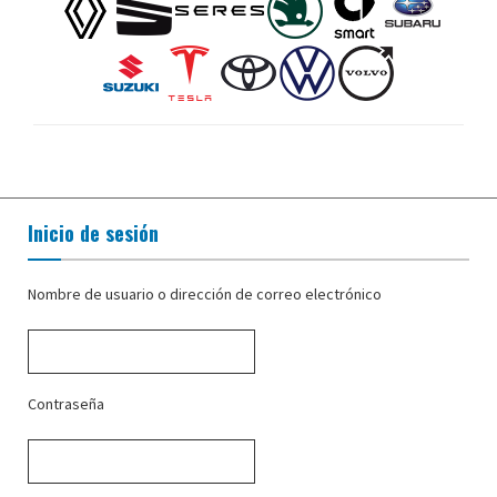
Inicio de sesión
Nombre de usuario o dirección de correo electrónico
Contraseña