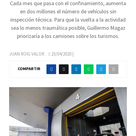
Cada mes que pasa con el confinamiento, aumenta
en dos millones el número de vehículos sin
inspección técnica. Para que la vuelta a la actividad
sea lo menos traumática posible, Guillermo Magaz
priorizaría a los camiones sobre los turismos.
JUAN ROIG VALOR
23/04/2020
|
COMPARTIR