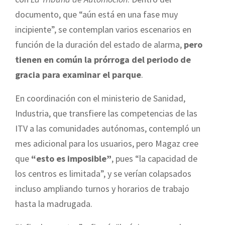
documento, que “aún está en una fase muy
incipiente”, se contemplan varios escenarios en
función de la duración del estado de alarma,
pero
tienen en común la prórroga del periodo de
gracia para examinar el parque
.
En coordinación con el ministerio de Sanidad,
Industria, que transfiere las competencias de las
ITV a las comunidades autónomas, contempló un
mes adicional para los usuarios, pero Magaz cree
que
“esto es imposible”
, pues “la capacidad de
los centros es limitada”, y se verían colapsados
incluso ampliando turnos y horarios de trabajo
hasta la madrugada.