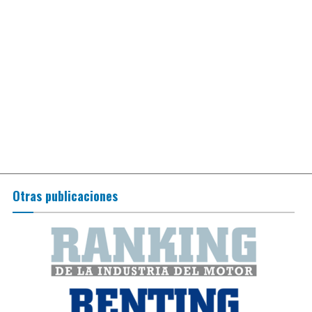
Otras publicaciones