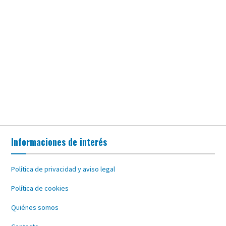
Informaciones de interés
Política de privacidad y aviso legal
Política de cookies
Quiénes somos