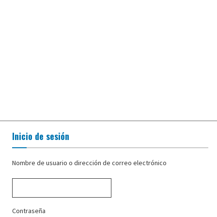
Inicio de sesión
Nombre de usuario o dirección de correo electrónico
Contraseña