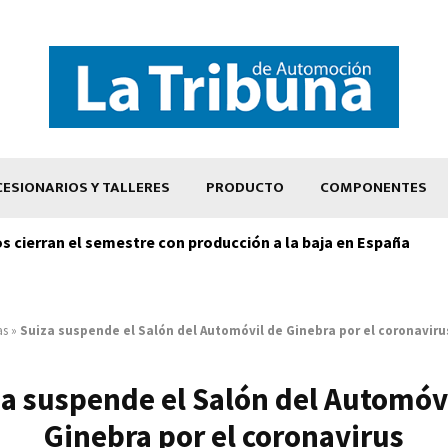
ESIONARIOS Y TALLERES
PRODUCTO
COMPONENTES
os cierran el semestre con producción a la baja en España
as
»
Suiza suspende el Salón del Automóvil de Ginebra por el coronaviru
a suspende el Salón del Automóv
Ginebra por el coronavirus