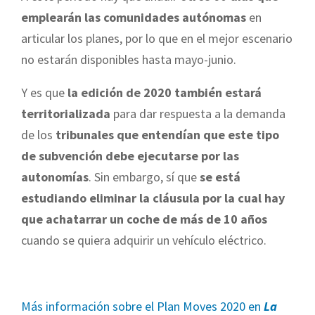
emplearán las comunidades autónomas
en
articular los planes, por lo que en el mejor escenario
no estarán disponibles hasta mayo-junio.
Y es que
la edición de 2020 también estará
territorializada
para dar respuesta a la demanda
de los
tribunales que entendían que este tipo
de subvención debe ejecutarse por las
autonomías
. Sin embargo, sí que
se está
estudiando eliminar la cláusula por la cual hay
que achatarrar un coche de más de 10 años
cuando se quiera adquirir un vehículo eléctrico.
Más información sobre el Plan Moves 2020 en
La