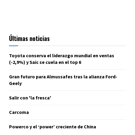
Últimas noticias
Toyota conserva el liderazgo mundial en ventas
(-2,9%) y Saic se cuela en el top 6
Gran futuro para Almussafes tras la alianza Ford-
Geely
Salir con 'la fresca'
Carcoma
Powerco y el ‘power’ creciente de China