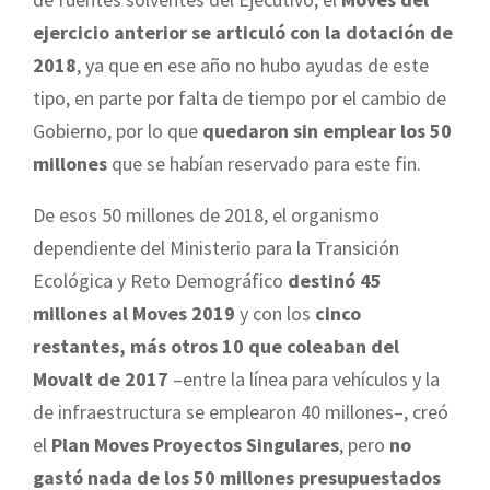
ejercicio anterior se articuló con la dotación de
2018
, ya que en ese año no hubo ayudas de este
tipo, en parte por falta de tiempo por el cambio de
Gobierno, por lo que
quedaron sin emplear los 50
millones
que se habían reservado para este fin.
De esos 50 millones de 2018, el organismo
dependiente del Ministerio para la Transición
Ecológica y Reto Demográfico
destinó 45
millones al Moves 2019
y con los
cinco
restantes, más otros 10 que coleaban del
Movalt de 2017
–entre la línea para vehículos y la
de infraestructura se emplearon 40 millones–, creó
el
Plan Moves Proyectos Singulares
, pero
no
gastó nada de los 50 millones presupuestados