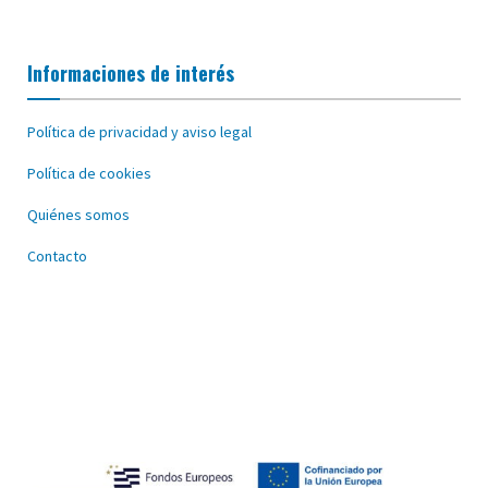
Informaciones de interés
Política de privacidad y aviso legal
Política de cookies
Quiénes somos
Contacto