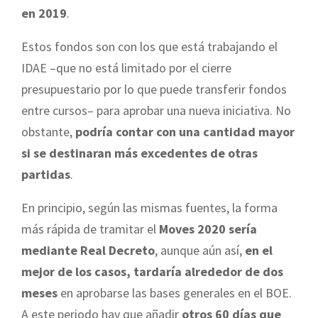
en 2019
.
Estos fondos son con los que está trabajando el
IDAE –que no está limitado por el cierre
presupuestario por lo que puede transferir fondos
entre cursos– para aprobar una nueva iniciativa. No
obstante,
podría contar con una cantidad mayor
si se destinaran más excedentes de otras
partidas
.
En principio, según las mismas fuentes, la forma
más rápida de tramitar el
Moves 2020 sería
mediante Real Decreto
, aunque aún así,
en el
mejor de los casos, tardaría alrededor de dos
meses
en aprobarse las bases generales en el BOE.
A este periodo hay que añadir
otros 60 días que