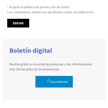
* Acepto la política de protección de datos.
Los comentarios deben ser aprobados antes de publicarse.
Boletín digital
Recibe gratis en tu email las primicias y las informaciones
más destacadas de la automoción.
Suscribirme