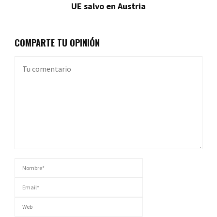
UE salvo en Austria
COMPARTE TU OPINIÓN