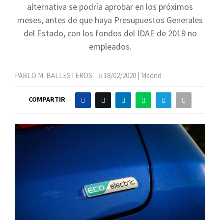
alternativa se podría aprobar en los próximos
meses, antes de que haya Presupuestos Generales
del Estado, con los fondos del IDAE de 2019 no
empleados.
PABLO M. BALLESTEROS
18/02/2020
| Madrid
COMPARTIR