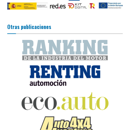
Otras publicaciones