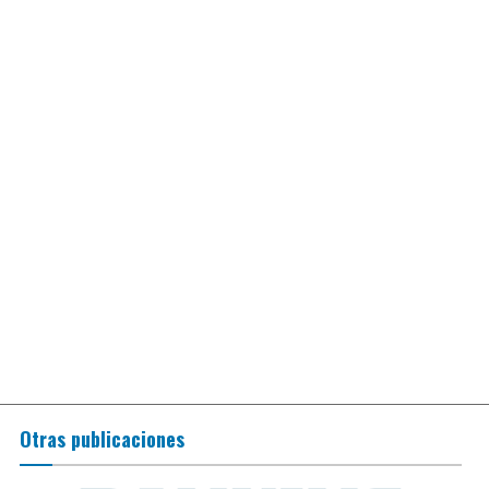
Otras publicaciones