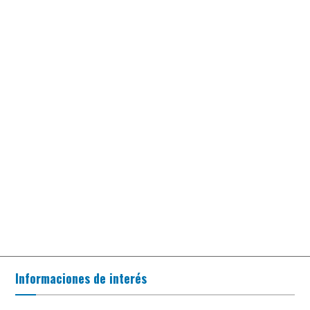
Informaciones de interés