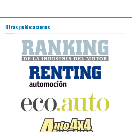
Otras publicaciones