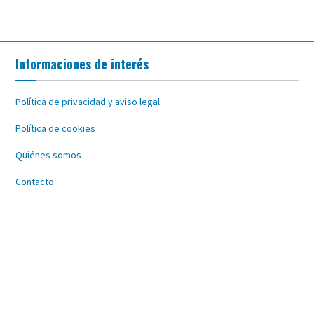
Informaciones de interés
Política de privacidad y aviso legal
Política de cookies
Quiénes somos
Contacto