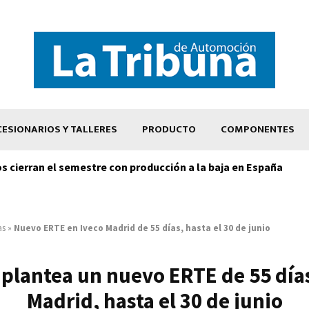
ESIONARIOS Y TALLERES
PRODUCTO
COMPONENTES
os cierran el semestre con producción a la baja en España
as
»
Nuevo ERTE en Iveco Madrid de 55 días, hasta el 30 de junio
 plantea un nuevo ERTE de 55 día
Madrid, hasta el 30 de junio