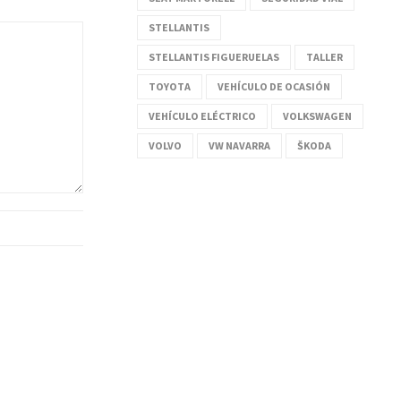
STELLANTIS
STELLANTIS FIGUERUELAS
TALLER
TOYOTA
VEHÍCULO DE OCASIÓN
VEHÍCULO ELÉCTRICO
VOLKSWAGEN
VOLVO
VW NAVARRA
ŠKODA