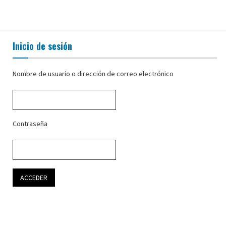
Inicio de sesión
Nombre de usuario o dirección de correo electrónico
Contraseña