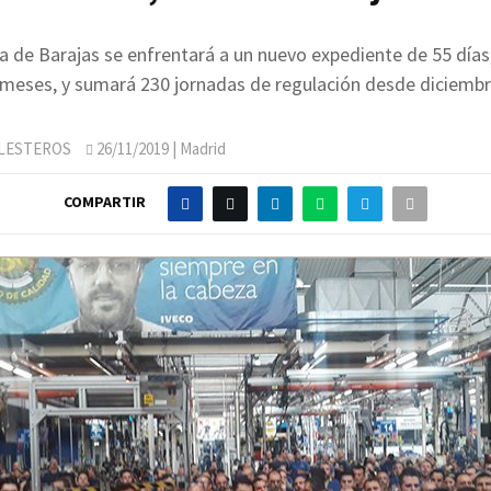
ca de Barajas se enfrentará a un nuevo expediente de 55 días,
meses, y sumará 230 jornadas de regulación desde diciembr
LLESTEROS
26/11/2019
| Madrid
COMPARTIR