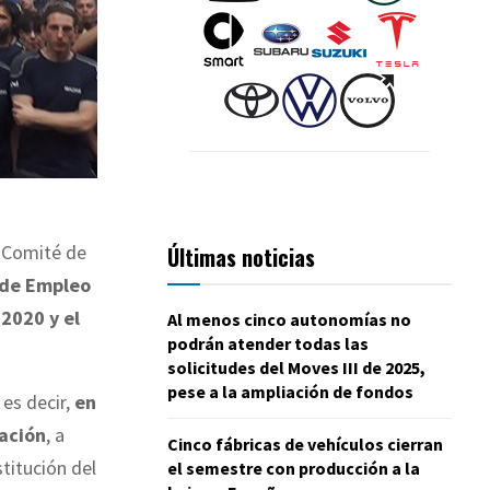
 Comité de
Últimas noticias
 de Empleo
2020 y el
Al menos cinco autonomías no
podrán atender todas las
solicitudes del Moves III de 2025,
pese a la ampliación de fondos
 es decir,
en
ación
, a
Cinco fábricas de vehículos cierran
titución del
el semestre con producción a la