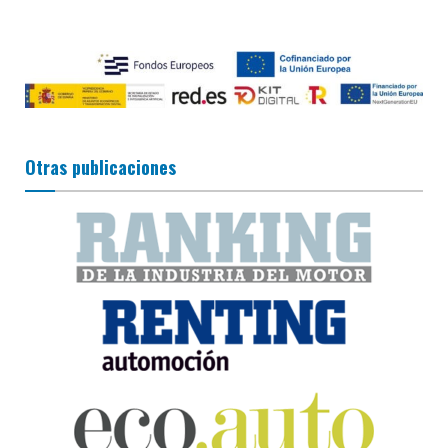
Otras publicaciones