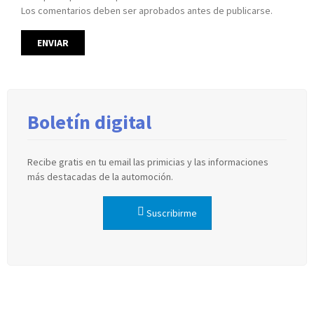
Los comentarios deben ser aprobados antes de publicarse.
Boletín digital
Recibe gratis en tu email las primicias y las informaciones
más destacadas de la automoción.
Suscribirme