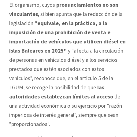
El organismo, cuyos
pronunciamientos no son
vinculantes
, si bien apunta que la redacción de la
legislación
"equivale, en la práctica, a la
imposición de una prohibición de venta e
importación de vehículos que utilicen diésel en
Islas Baleares en 2025"
y "afecta a la circulación
de personas en vehículos diésel y a los servicios
prestados que estén asociados con estos
vehículos", reconoce que, en el artículo 5 de la
LGUM, se recoge la posibilidad de que
las
autoridades establezcan límites al acceso
de
una actividad económica o su ejercicio por "razón
imperiosa de interés general", siempre que sean
"proporcionados".