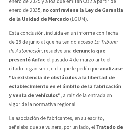
enero de 2025 y a los que emitan CO2 a partir de
enero de 2035,
no contraviene la Ley de Garantía
de la Unidad de Mercado
(LGUM).
Esta conclusión, incluida en un informe con fecha
de 28 de junio al que ha tenido acceso
La Tribuna
de Automoción
, resuelve una
denuncia que
presentó Anfac
el pasado 4 de marzo ante el
citado organismo, en la que le pedía que
analizase
"la existencia de obstáculos a la libertad de
establecimiento en el ámbito de la fabricación
y venta de vehículos"
, a raíz de la entrada en
vigor de la normativa regional.
La asociación de fabricantes, en su escrito,
señalaba que se vulnera, por un lado, el
Tratado de