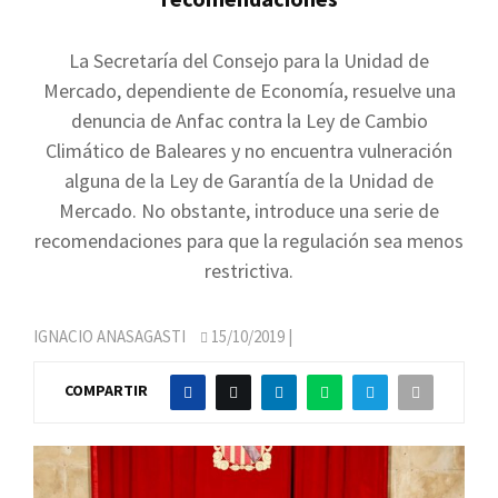
La Secretaría del Consejo para la Unidad de
Mercado, dependiente de Economía, resuelve una
denuncia de Anfac contra la Ley de Cambio
Climático de Baleares y no encuentra vulneración
alguna de la Ley de Garantía de la Unidad de
Mercado. No obstante, introduce una serie de
recomendaciones para que la regulación sea menos
restrictiva.
IGNACIO ANASAGASTI
15/10/2019
|
COMPARTIR