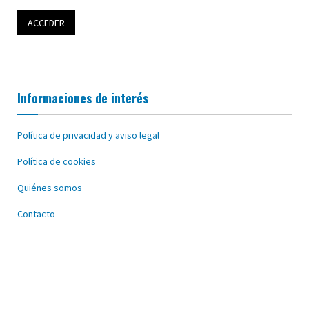
Informaciones de interés
Política de privacidad y aviso legal
Política de cookies
Quiénes somos
Contacto