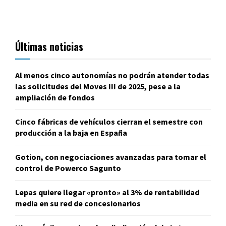
Últimas noticias
Al menos cinco autonomías no podrán atender todas
las solicitudes del Moves III de 2025, pese a la
ampliación de fondos
Cinco fábricas de vehículos cierran el semestre con
producción a la baja en España
Gotion, con negociaciones avanzadas para tomar el
control de Powerco Sagunto
Lepas quiere llegar «pronto» al 3% de rentabilidad
media en su red de concesionarios