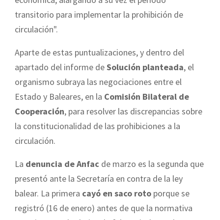
transitorio para implementar la prohibición de
circulación".
Aparte de estas puntualizaciones, y dentro del
apartado del informe de
Solución planteada
, el
organismo subraya las negociaciones entre el
Estado y Baleares, en la
Comisión Bilateral de
Cooperación
, para resolver las discrepancias sobre
la constitucionalidad de las prohibiciones a la
circulación.
La
denuncia de Anfac
de marzo es la segunda que
presentó ante la Secretaría en contra de la ley
balear. La primera
cayó en saco roto
porque se
registró (16 de enero) antes de que la normativa