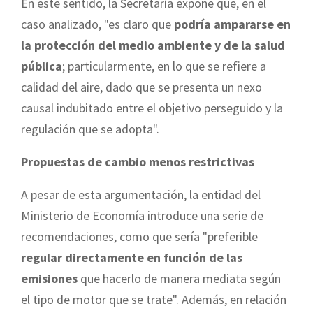
En este sentido, la Secretaría expone que, en el
caso analizado, "es claro que
podría ampararse en
la protección del medio ambiente y de la salud
pública
; particularmente, en lo que se refiere a
calidad del aire, dado que se presenta un nexo
causal indubitado entre el objetivo perseguido y la
regulación que se adopta".
Propuestas de cambio menos restrictivas
A pesar de esta argumentación, la entidad del
Ministerio de Economía introduce una serie de
recomendaciones, como que sería "preferible
regular directamente en función de las
emisiones
que hacerlo de manera mediata según
el tipo de motor que se trate". Además, en relación