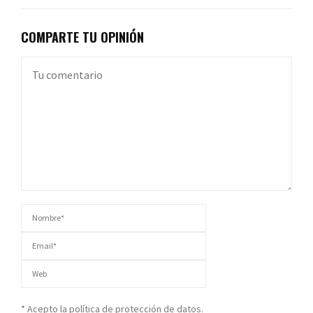
COMPARTE TU OPINIÓN
* Acepto la política de protección de datos.