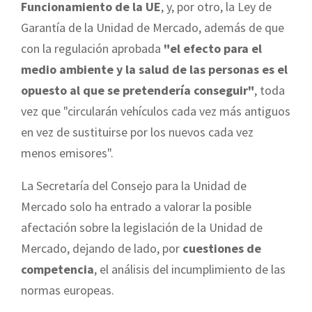
Funcionamiento de la UE
, y, por otro, la Ley de
Garantía de la Unidad de Mercado, además de que
con la regulación aprobada
"el efecto para el
medio ambiente y la salud de las personas es el
opuesto al que se pretendería conseguir"
, toda
vez que "circularán vehículos cada vez más antiguos
en vez de sustituirse por los nuevos cada vez
menos emisores".
La Secretaría del Consejo para la Unidad de
Mercado solo ha entrado a valorar la posible
afectación sobre la legislación de la Unidad de
Mercado, dejando de lado, por
cuestiones de
competencia
, el análisis del incumplimiento de las
normas europeas.