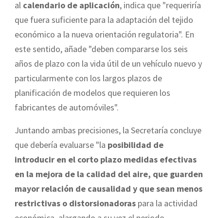
al
calendario de aplicación
, indica que "requeriría
que fuera suficiente para la adaptación del tejido
económico a la nueva orientación regulatoria". En
este sentido, añade "deben compararse los seis
años de plazo con la vida útil de un vehículo nuevo y
particularmente con los largos plazos de
planificación de modelos que requieren los
fabricantes de automóviles".
Juntando ambas precisiones, la Secretaría concluye
que debería evaluarse "la
posibilidad de
introducir en el corto plazo medidas efectivas
en la mejora de la calidad del aire, que guarden
mayor relación de causalidad y que sean menos
restrictivas o distorsionadoras
para la actividad
económica, alargando a su vez el periodo