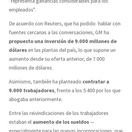
"representa ganancias considerables para los
empleados".
De acuerdo con Reuters, que ha podido hablar con
fuentes cercanas a las conversaciones, GM ha
propuesto una inversión de 9.000 millones de
dólares
en las plantas del país, lo que supone un
aumento desde su oferta anterior, de 7.000
millones de dólares.
Asimismo, también ha planteado
contratar a
9.000 trabajadores
, frente a los 5.400 por los que
abogaba anteriormente.
Entre las reivindicaciones de los trabajadores
estaban el
aumento de los sueldos
—
especialmente para las nuevas incorporaciones, que