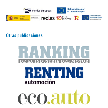
Otras publicaciones