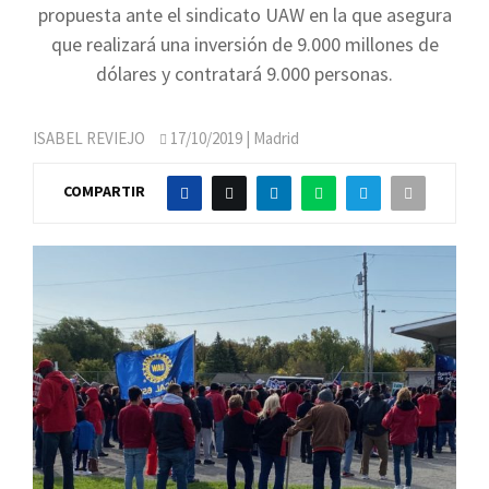
propuesta ante el sindicato UAW en la que asegura
que realizará una inversión de 9.000 millones de
dólares y contratará 9.000 personas.
ISABEL REVIEJO
17/10/2019
| Madrid
COMPARTIR