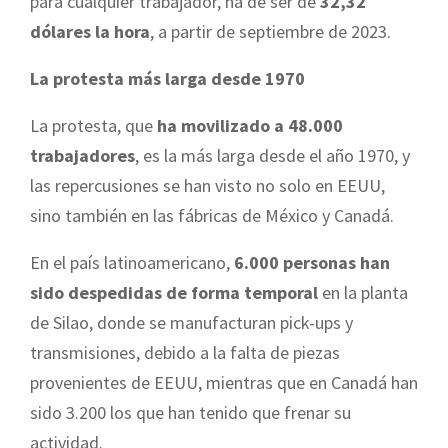
para cualquier trabajador, ha de ser de
32,32
dólares la hora
, a partir de septiembre de 2023.
La protesta más larga desde 1970
La protesta, que
ha movilizado a 48.000
trabajadores
, es la más larga desde el año 1970, y
las repercusiones se han visto no solo en EEUU,
sino también en las fábricas de México y Canadá.
En el país latinoamericano,
6.000 personas han
sido despedidas de forma temporal
en la planta
de Silao, donde se manufacturan pick-ups y
transmisiones, debido a la falta de piezas
provenientes de EEUU, mientras que en Canadá han
sido 3.200 los que han tenido que frenar su
actividad.