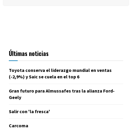
Últimas noticias
Toyota conserva el liderazgo mundial en ventas
(-2,9%) y Saic se cuela en el top 6
Gran futuro para Almussafes tras la alianza Ford-
Geely
Salir con 'la fresca'
Carcoma