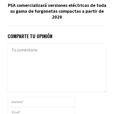
PSA comercializará versiones eléctricas de toda
su gama de furgonetas compactas a partir de
2020
COMPARTE TU OPINIÓN