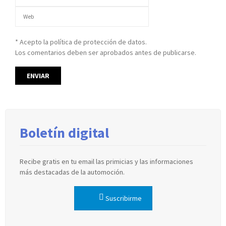
* Acepto la política de protección de datos.
Los comentarios deben ser aprobados antes de publicarse.
Boletín digital
Recibe gratis en tu email las primicias y las informaciones
más destacadas de la automoción.
Suscribirme