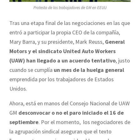
Protesta de los trabajadores de GM en EEUU
Tras una etapa final de las negociaciones en las que
entró a participar la propia CEO de la compañía,
Mary Barra, y su presidente, Mark Reuss,
General
Motors y el sindicato United Auto Workers
(UAW) han llegado a un acuerdo tentativo
, justo
cuando se cumplía
un mes de la huelga general
emprendida por los trabajadores de Estados
Unidos.
Ahora, está en manos del Consejo Nacional de UAW
GM
desconvocar o no el paro iniciado el 16 de
septiembre
. Por el momento, los negociadores de
la agrupación sindical aseguran que el texto