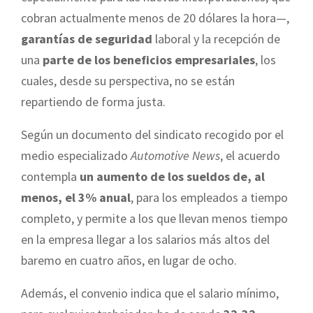
cobran actualmente menos de 20 dólares la hora—,
garantías de seguridad
laboral y la recepción de
una
parte de los beneficios empresariales
, los
cuales, desde su perspectiva, no se están
repartiendo de forma justa.
Según un documento del sindicato recogido por el
medio especializado
Automotive News
, el acuerdo
contempla
un aumento de los sueldos de, al
menos, el 3% anual
, para los empleados a tiempo
completo, y permite a los que llevan menos tiempo
en la empresa llegar a los salarios más altos del
baremo en cuatro años, en lugar de ocho.
Además, el convenio indica que el salario mínimo,