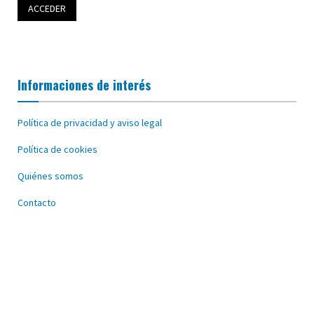
Informaciones de interés
Política de privacidad y aviso legal
Política de cookies
Quiénes somos
Contacto