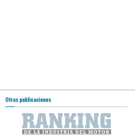
Otras publicaciones