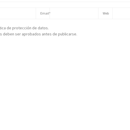
ítica de protección de datos.
s deben ser aprobados antes de publicarse.