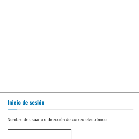
Inicio de sesión
Nombre de usuario o dirección de correo electrónico