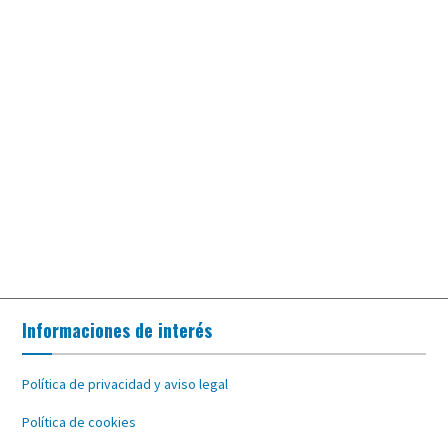
Informaciones de interés
Política de privacidad y aviso legal
Política de cookies