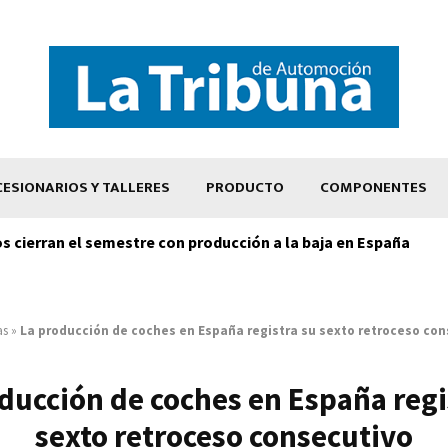
ESIONARIOS Y TALLERES
PRODUCTO
COMPONENTES
os cierran el semestre con producción a la baja en España
as
»
La producción de coches en España registra su sexto retroceso co
ducción de coches en España regi
sexto retroceso consecutivo