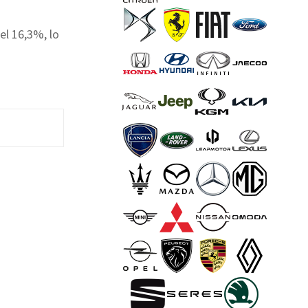
el 16,3%, lo