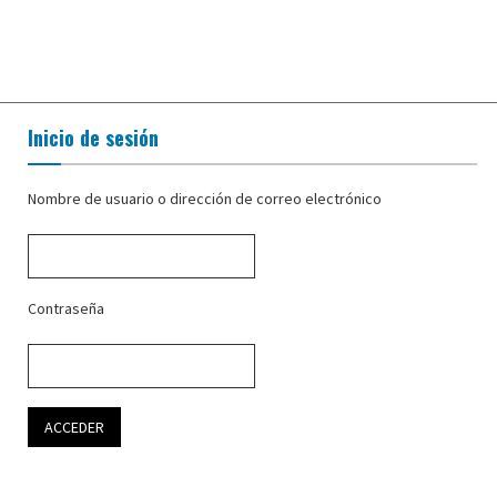
Inicio de sesión
Nombre de usuario o dirección de correo electrónico
Contraseña