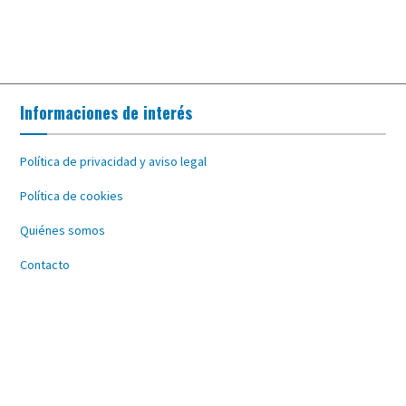
Informaciones de interés
Política de privacidad y aviso legal
Política de cookies
Quiénes somos
Contacto