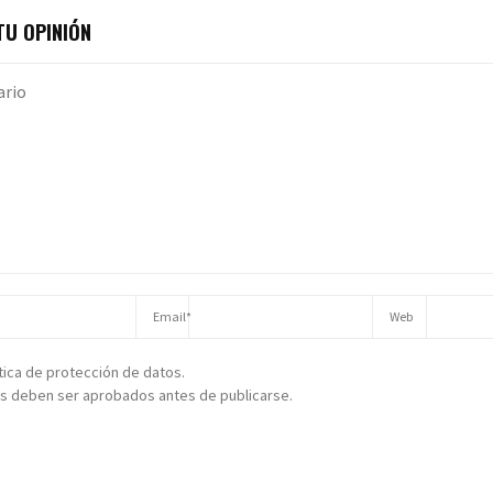
U OPINIÓN
ítica de protección de datos.
s deben ser aprobados antes de publicarse.