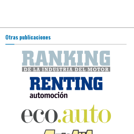
Otras publicaciones