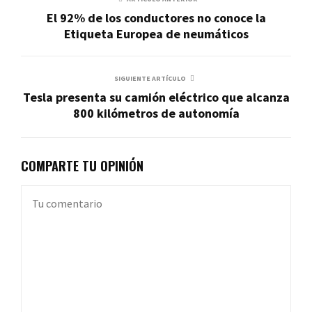
El 92% de los conductores no conoce la
Etiqueta Europea de neumáticos
SIGUIENTE ARTÍCULO
Tesla presenta su camión eléctrico que alcanza
800 kilómetros de autonomía
COMPARTE TU OPINIÓN