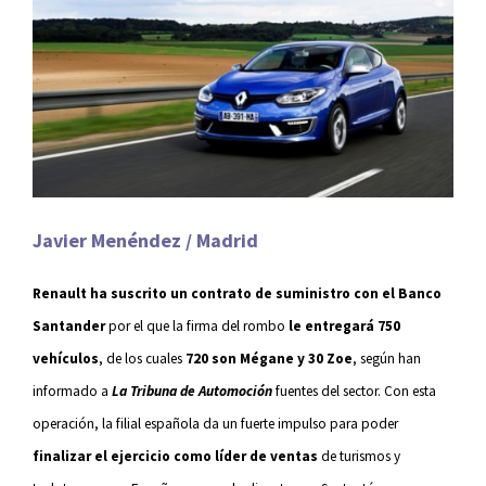
Javier Menéndez / Madrid
Renault ha suscrito un contrato de suministro con el Banco
Santander
por el que la firma del rombo
le entregará 750
vehículos
, de los cuales
720 son Mégane y 30 Zoe
, según han
informado a
La Tribuna de Automoción
fuentes del sector. Con esta
operación, la filial española da un fuerte impulso para poder
finalizar el ejercicio como líder de ventas
de turismos y