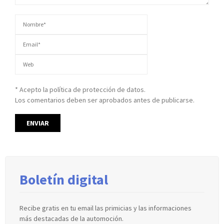
* Acepto la política de protección de datos.
Los comentarios deben ser aprobados antes de publicarse.
Boletín digital
Recibe gratis en tu email las primicias y las informaciones
más destacadas de la automoción.