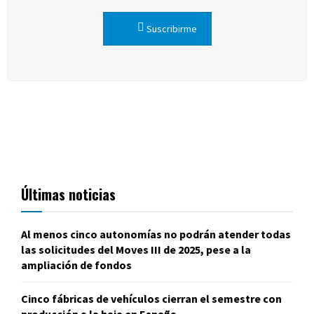
Suscribirme
Últimas noticias
Al menos cinco autonomías no podrán atender todas
las solicitudes del Moves III de 2025, pese a la
ampliación de fondos
Cinco fábricas de vehículos cierran el semestre con