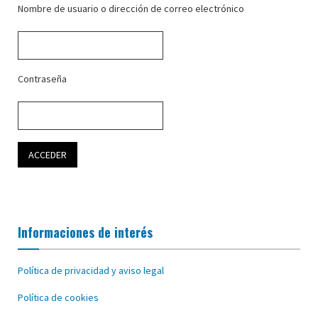
Nombre de usuario o dirección de correo electrónico
Contraseña
Informaciones de interés
Política de privacidad y aviso legal
Política de cookies