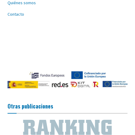
Quiénes somos
Contacto
Otras publicaciones