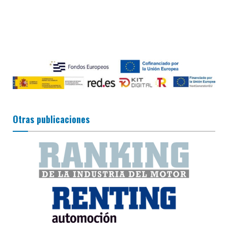
Otras publicaciones