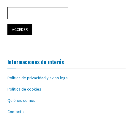
Informaciones de interés
Política de privacidad y aviso legal
Política de cookies
Quiénes somos
Contacto