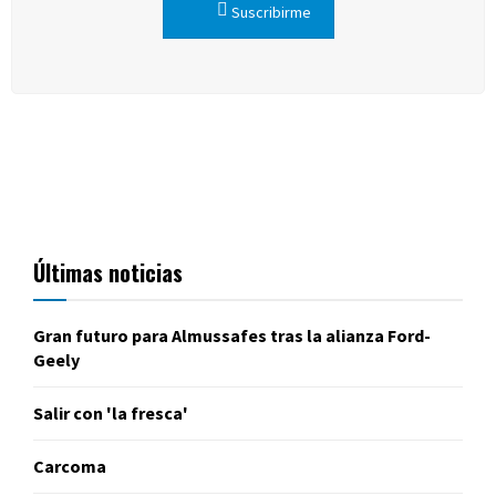
Suscribirme
Últimas noticias
Gran futuro para Almussafes tras la alianza Ford-
Geely
Salir con 'la fresca'
Carcoma