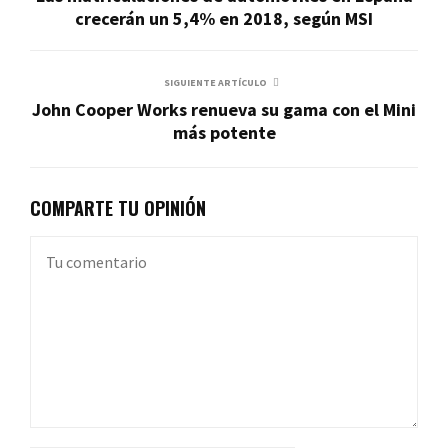
crecerán un 5,4% en 2018, según MSI
SIGUIENTE ARTÍCULO
John Cooper Works renueva su gama con el Mini
más potente
COMPARTE TU OPINIÓN