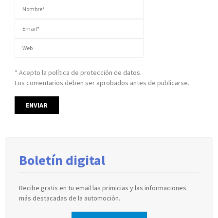
* Acepto la política de protección de datos.
Los comentarios deben ser aprobados antes de publicarse.
Boletín digital
Recibe gratis en tu email las primicias y las informaciones
más destacadas de la automoción.