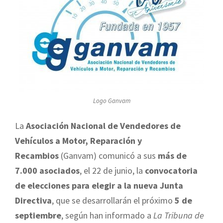
Logo Ganvam
La
Asociación Nacional de Vendedores de
Vehículos a Motor, Reparación y
Recambios
(Ganvam) comunicó a sus
más de
7.000 asociados
, el 22 de junio, la
convocatoria
de elecciones para elegir a la nueva Junta
Directiva
, que se desarrollarán el próximo
5 de
septiembre
, según han informado a
La Tribuna de