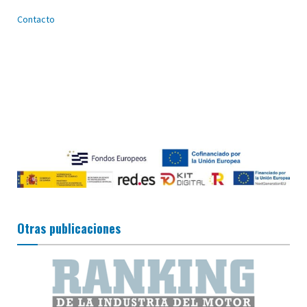
Contacto
Otras publicaciones