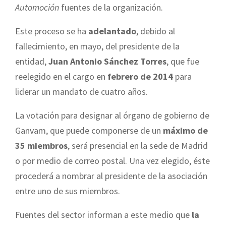
Automoción
fuentes de la organización.
Este proceso se ha
adelantado
, debido al
fallecimiento, en mayo, del presidente de la
entidad,
Juan Antonio Sánchez Torres
, que fue
reelegido en el cargo en
febrero de 2014
para
liderar un mandato de cuatro años.
La votación para designar al órgano de gobierno de
Ganvam, que puede componerse de un
máximo de
35 miembros
, será presencial en la sede de Madrid
o por medio de correo postal. Una vez elegido, éste
procederá a nombrar al presidente de la asociación
entre uno de sus miembros.
Fuentes del sector informan a este medio que
la