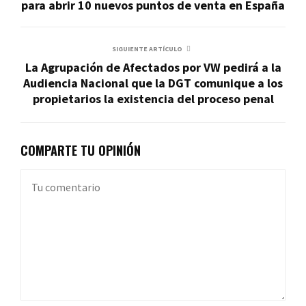
para abrir 10 nuevos puntos de venta en España
SIGUIENTE ARTÍCULO
La Agrupación de Afectados por VW pedirá a la
Audiencia Nacional que la DGT comunique a los
propietarios la existencia del proceso penal
COMPARTE TU OPINIÓN