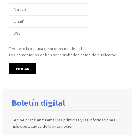
* Acepto la política de protección de datos.
Los comentarios deben ser aprobados antes de publicarse.
Boletín digital
Recibe gratis en tu email las primicias y las informaciones
más destacadas de la automoción.