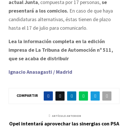
actual Junta
, compuesta por 17 personas,
se
presentará a los comicios.
En caso de que haya
candidaturas alternativas, éstas tienen de plazo
hasta el 17 de julio para comunicarlo.
Lea la información completa en la edición
impresa de La Tribuna de Automoción nº 511,
que se acaba de distribuir
Ignacio Anasagasti / Madrid
COMPARTIR
ARTÍCULO ANTERIOR
Opel intentará aprovechar las sinergias con PSA