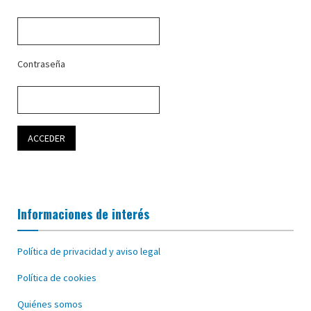
Contraseña
Informaciones de interés
Política de privacidad y aviso legal
Política de cookies
Quiénes somos