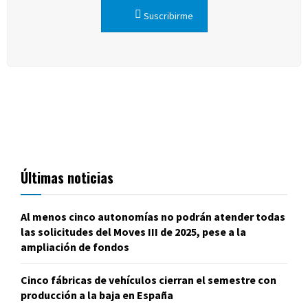
Suscribirme
Últimas noticias
Al menos cinco autonomías no podrán atender todas
las solicitudes del Moves III de 2025, pese a la
ampliación de fondos
Cinco fábricas de vehículos cierran el semestre con
producción a la baja en España