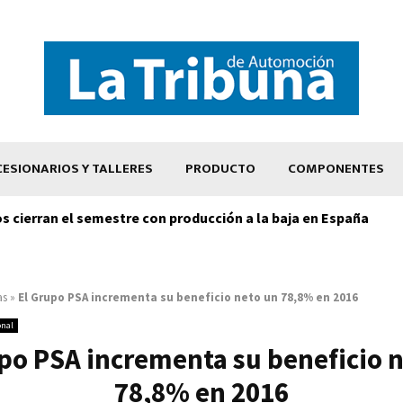
ESIONARIOS Y TALLERES
PRODUCTO
COMPONENTES
os cierran el semestre con producción a la baja en España
as
»
El Grupo PSA incrementa su beneficio neto un 78,8% en 2016
onal
po PSA incrementa su beneficio 
78,8% en 2016