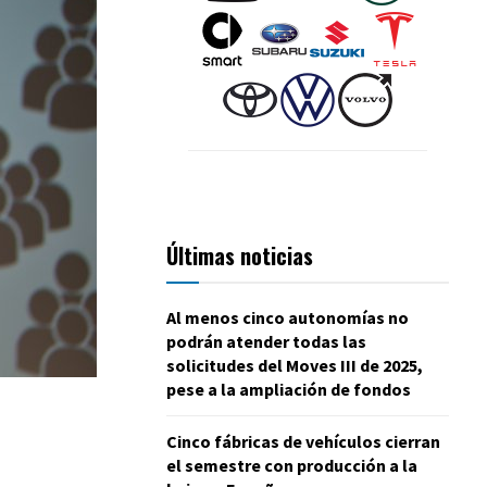
Últimas noticias
Al menos cinco autonomías no
podrán atender todas las
solicitudes del Moves III de 2025,
pese a la ampliación de fondos
Cinco fábricas de vehículos cierran
el semestre con producción a la