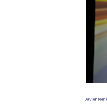
Javier Mené