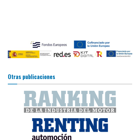
Otras publicaciones