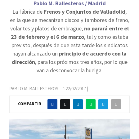
Pablo M. Ballesteros / Madrid
La fábrica de
Frenos y Conjuntos de Valladolid
,
en la que se mecanizan discos y tambores de freno,
volantes y platos de embrague,
no parará entre el
23 de febrero y el 6 de marzo
, tal y como estaba
previsto, después de que esta tarde los sindicatos
hayan alcanzado un
principio de acuerdo con la
dirección
, para los próximos tres años, por lo que
van a desconvocar la huelga.
PABLO M. BALLESTEROS
22/02/2017
|
COMPARTIR