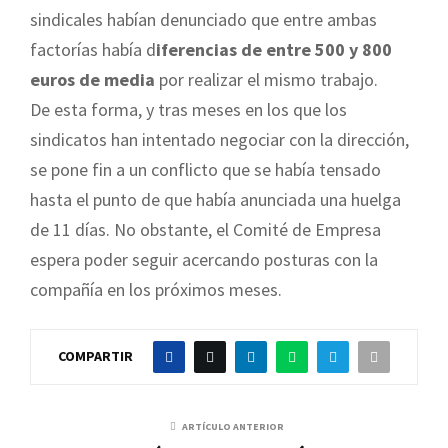
sindicales habían denunciado que entre ambas
factorías había d
iferencias de entre 500 y 800
euros de media
por realizar el mismo trabajo.
De esta forma, y tras meses en los que los
sindicatos han intentado negociar con la dirección,
se pone fin a un conflicto que se había tensado
hasta el punto de que había anunciada una huelga
de 11 días. No obstante, el Comité de Empresa
espera poder seguir acercando posturas con la
compañía en los próximos meses.
COMPARTIR
ARTÍCULO ANTERIOR