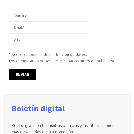
* Acepto la política de protección de datos.
Los comentarios deben ser aprobados antes de publicarse.
Boletín digital
Recibe gratis en tu email las primicias y las informaciones
más destacadas de la automoción.