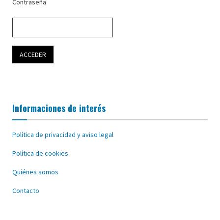
Contraseña
Informaciones de interés
Política de privacidad y aviso legal
Política de cookies
Quiénes somos
Contacto