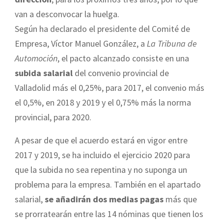
van a desconvocar la huelga.
Según ha declarado el presidente del Comité de
Empresa, Víctor Manuel González, a
La Tribuna de
Automoción
, el pacto alcanzado consiste en una
subida salarial
del convenio provincial de
Valladolid más el 0,25%, para 2017, el convenio más
el 0,5%, en 2018 y 2019 y el 0,75% más la norma
provincial, para 2020.
A pesar de que el acuerdo estará en vigor entre
2017 y 2019, se ha incluido el ejercicio 2020 para
que la subida no sea repentina y no suponga un
problema para la empresa. También en el apartado
salarial,
se añadirán dos medias pagas
más que
se prorratearán entre las 14 nóminas que tienen los