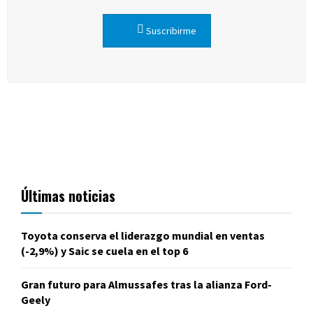
Suscribirme
Últimas noticias
Toyota conserva el liderazgo mundial en ventas
(-2,9%) y Saic se cuela en el top 6
Gran futuro para Almussafes tras la alianza Ford-
Geely