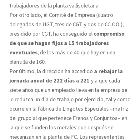
trabajadores de la planta vallisoletana.
Por otro lado, el Comité de Empresa (cuatro
delegados de UGT, tres de CGT y dos de CC.OO.),
presidido por CGT, ha conseguido el
compromiso
de que se hagan fijos a 15 trabajadores
eventuales
, de los más de 40 que hay en una
plantilla de 160.
Por último, la dirección ha accedido
a rebajar la
jornada anual de 222 días a 221
y a que cada
siete años que un empleado lleva en la empresa se
le reduzca un día de trabajo por ejercicio, tal y como
ocurre en la fábrica de Lingotes Especiales –matriz
del grupo al que pertenece Frenos y Conjuntos– en
la que se funden los metales que después se
mecanizan en la planta de FC. Los representantes