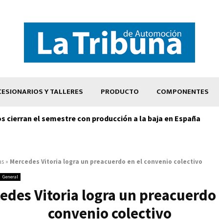
ESIONARIOS Y TALLERES
PRODUCTO
COMPONENTES
os cierran el semestre con producción a la baja en España
as
»
Mercedes Vitoria logra un preacuerdo en el convenio colectivo
General
edes Vitoria logra un preacuerdo 
convenio colectivo