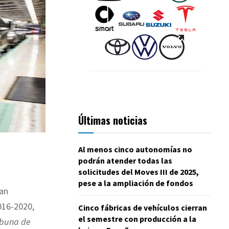
Últimas noticias
Al menos cinco autonomías no
podrán atender todas las
solicitudes del Moves III de 2025,
pese a la ampliación de fondos
an
016-2020,
Cinco fábricas de vehículos cierran
el semestre con producción a la
ibuna de