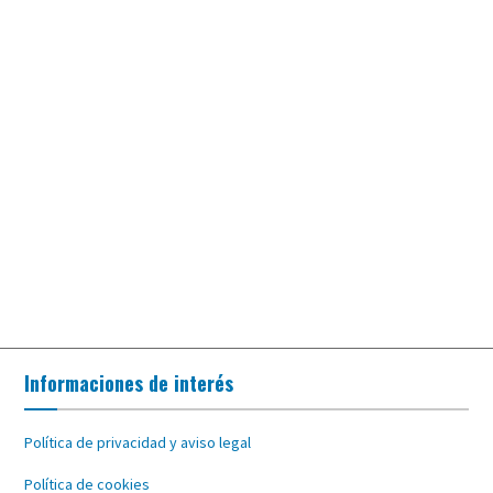
Informaciones de interés
Política de privacidad y aviso legal
Política de cookies