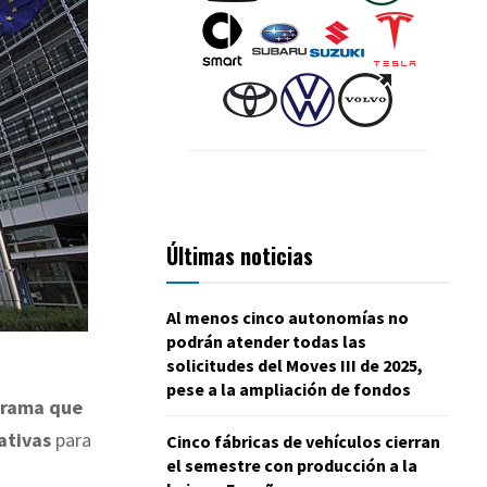
Últimas noticias
Al menos cinco autonomías no
podrán atender todas las
solicitudes del Moves III de 2025,
pese a la ampliación de fondos
grama que
ativas
para
Cinco fábricas de vehículos cierran
el semestre con producción a la