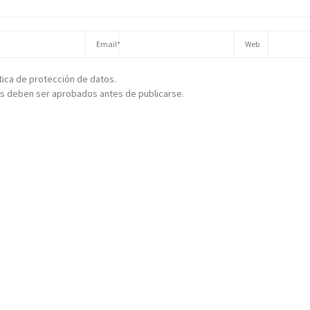
ítica de protección de datos.
s deben ser aprobados antes de publicarse.