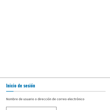
Inicio de sesión
Nombre de usuario o dirección de correo electrónico