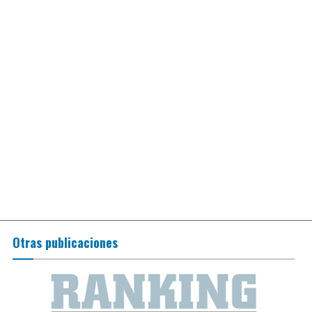
Otras publicaciones