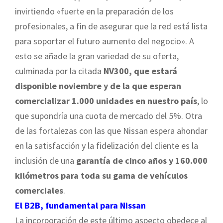
invirtiendo «fuerte en la preparación de los
profesionales, a fin de asegurar que la red está lista
para soportar el futuro aumento del negocio». A
esto se añade la gran variedad de su oferta,
culminada por la citada
NV300, que estará
disponible noviembre y de la que esperan
comercializar 1.000 unidades en nuestro país
, lo
que supondría una cuota de mercado del 5%. Otra
de las fortalezas con las que Nissan espera ahondar
en la satisfacción y la fidelización del cliente es la
inclusión de una
garantía de cinco años y 160.000
kilómetros para toda su gama de vehículos
comerciales
.
El B2B, fundamental para Nissan
La incorporación de este último aspecto obedece al