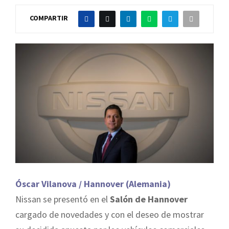
COMPARTIR
Óscar Vilanova / Hannover (Alemania)
Nissan se presentó en el
Salón de Hannover
cargado de novedades y con el deseo de mostrar