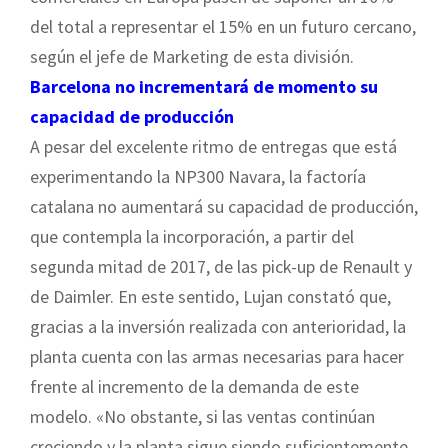
del total a representar el 15% en un futuro cercano,
según el jefe de Marketing de esta división.
Barcelona no incrementará de momento su
capacidad de producción
A pesar del excelente ritmo de entregas que está
experimentando la NP300 Navara, la factoría
catalana no aumentará su capacidad de producción,
que contempla la incorporación, a partir del
segunda mitad de 2017, de las pick-up de Renault y
de Daimler. En este sentido, Lujan constató que,
gracias a la inversión realizada con anterioridad, la
planta cuenta con las armas necesarias para hacer
frente al incremento de la demanda de este
modelo. «No obstante, si las ventas continúan
creciendo y la planta sigue siendo suficientemente