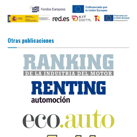
Otras publicaciones