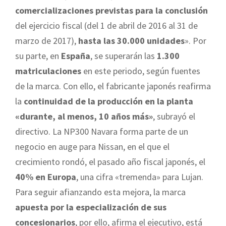
comercializaciones previstas para la conclusión
del ejercicio fiscal (del 1 de abril de 2016 al 31 de
marzo de 2017),
hasta las 30.000 unidades
». Por
su parte, en
España
, se superarán las
1.300
matriculaciones
en este periodo, según fuentes
de la marca. Con ello, el fabricante japonés reafirma
la
continuidad de la producción en la planta
«durante, al menos, 10 años más»
, subrayó el
directivo. La NP300 Navara forma parte de un
negocio en auge para Nissan, en el que el
crecimiento rondó, el pasado año fiscal japonés, el
40% en Europa
, una cifra «tremenda» para Lujan.
Para seguir afianzando esta mejora, la marca
apuesta por la especialización de sus
concesionarios
, por ello, afirma el ejecutivo, está