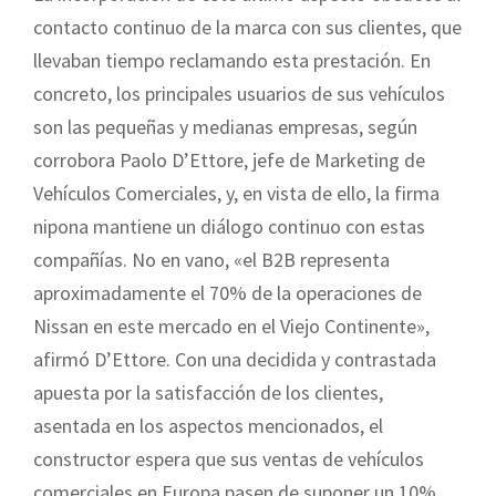
contacto continuo de la marca con sus clientes, que
llevaban tiempo reclamando esta prestación. En
concreto, los principales usuarios de sus vehículos
son las pequeñas y medianas empresas, según
corrobora Paolo D’Ettore, jefe de Marketing de
Vehículos Comerciales, y, en vista de ello, la firma
nipona mantiene un diálogo continuo con estas
compañías. No en vano, «el B2B representa
aproximadamente el 70% de la operaciones de
Nissan en este mercado en el Viejo Continente»,
afirmó D’Ettore. Con una decidida y contrastada
apuesta por la satisfacción de los clientes,
asentada en los aspectos mencionados, el
constructor espera que sus ventas de vehículos
comerciales en Europa pasen de suponer un 10%