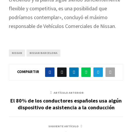
flexible y competitiva, es una posibilidad que
podríamos contemplar», concluyó el máximo
responsable de Vehículos Comerciales de Nissan.
NISSAN
NISSAN BARCELONA
COMPARTIR
ARTÍCULO ANTERIOR
El 80% de los conductores españoles usa algún
dispositivo de asistencia a la conducción
SIGUIENTE ARTÍCULO