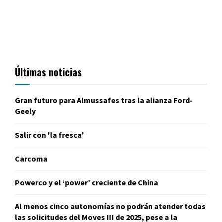
Últimas noticias
Gran futuro para Almussafes tras la alianza Ford-
Geely
Salir con 'la fresca'
Carcoma
Powerco y el ‘power’ creciente de China
Al menos cinco autonomías no podrán atender todas
las solicitudes del Moves III de 2025, pese a la