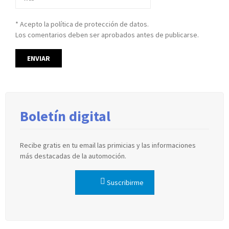
* Acepto la política de protección de datos.
Los comentarios deben ser aprobados antes de publicarse.
Boletín digital
Recibe gratis en tu email las primicias y las informaciones
más destacadas de la automoción.
Suscribirme