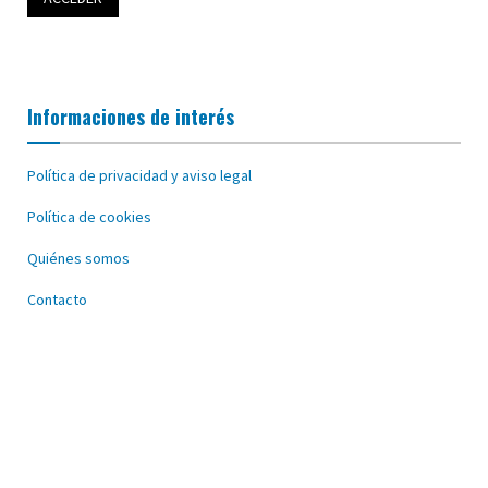
Informaciones de interés
Política de privacidad y aviso legal
Política de cookies
Quiénes somos
Contacto