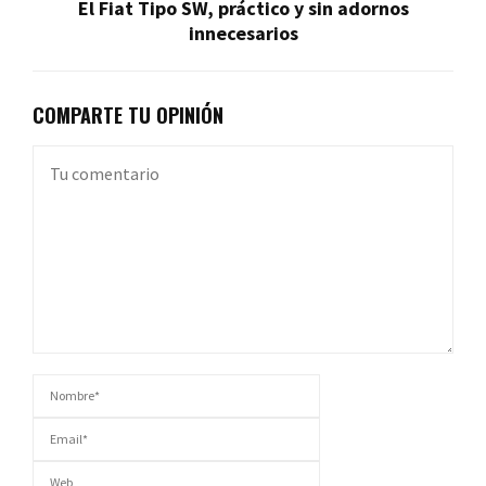
El Fiat Tipo SW, práctico y sin adornos
innecesarios
COMPARTE TU OPINIÓN