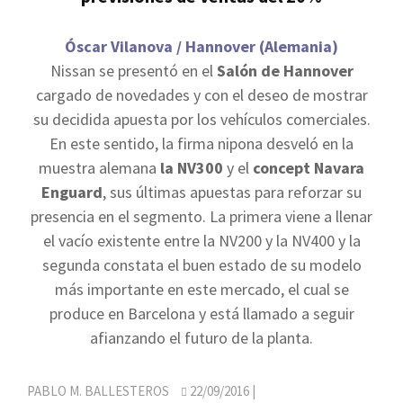
Óscar Vilanova / Hannover (Alemania)
Nissan se presentó en el
Salón de Hannover
cargado de novedades y con el deseo de mostrar
su decidida apuesta por los vehículos comerciales.
En este sentido, la firma nipona desveló en la
muestra alemana
la NV300
y el
concept Navara
Enguard
, sus últimas apuestas para reforzar su
presencia en el segmento. La primera viene a llenar
el vacío existente entre la NV200 y la NV400 y la
segunda constata el buen estado de su modelo
más importante en este mercado, el cual se
produce en Barcelona y está llamado a seguir
afianzando el futuro de la planta.
PABLO M. BALLESTEROS
22/09/2016
|