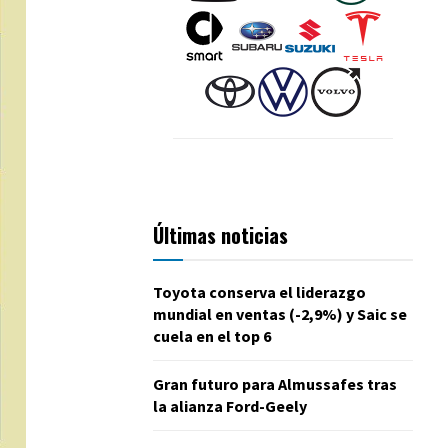
Últimas noticias
Toyota conserva el liderazgo
mundial en ventas (-2,9%) y Saic se
cuela en el top 6
Gran futuro para Almussafes tras
la alianza Ford-Geely