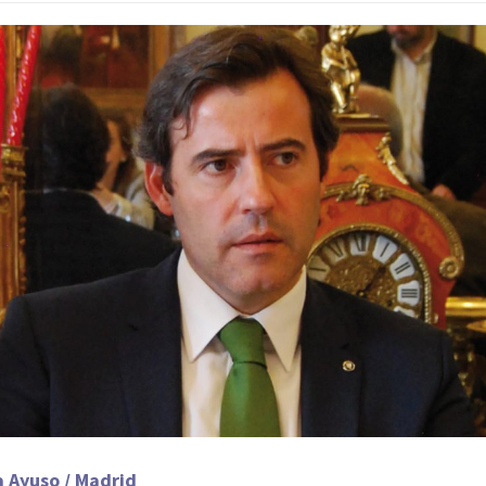
 Ayuso / Madrid