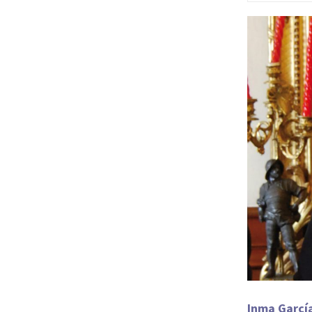
Inma García