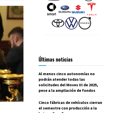
Últimas noticias
Al menos cinco autonomías no
podrán atender todas las
solicitudes del Moves III de 2025,
pese a la ampliación de fondos
Cinco fábricas de vehículos cierran
el semestre con producción a la