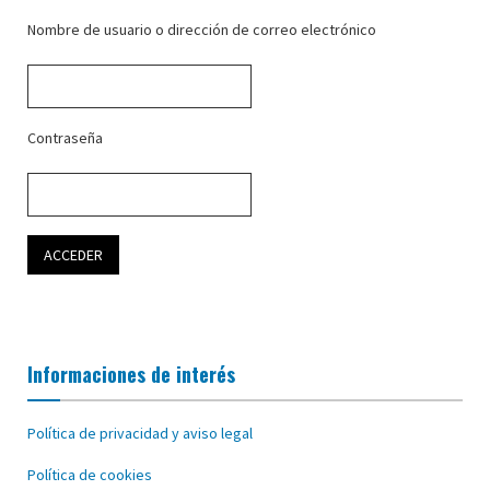
Nombre de usuario o dirección de correo electrónico
Contraseña
Informaciones de interés
Política de privacidad y aviso legal
Política de cookies