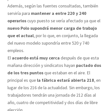
Además, según las fuentes consultadas, también
serviría para
mantener a entre 220 y 240
operarios
cuyo puesto se vería afectado ya que el
nuevo Polo supondrá menor carga de trabajo
que el actual
, por lo que, en conjunto, la llegada
del nuevo modelo supondría entre 520 y 740
empleos.
El
acuerdo está muy cerca
después de que esta
mañana dirección y sindicatos hayan
pactado dos
de los tres puntos
que estaban en el aire. El
principal es que
la fábrica estará abierta 218
, en
lugar de los 216 de la actualidad. Sin embargo, los
trabajadores tendrán una jornada de 212 días al
año, cuatro de competitividad y dos días de libre
elección.