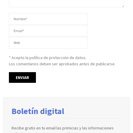
* Acepto la política de protección de datos.
Los comentarios deben ser aprobados antes de publicarse.
Boletín digital
Recibe gratis en tu email las primicias y las informaciones