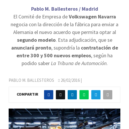
Pablo M. Ballesteros / Madrid
El Comité de Empresa de
Volkswagen Navarra
negocia con la dirección de la fábrica para enviar a
Alemania el nuevo acuerdo que permita optar al
segundo modelo
. Esta adjudicación, que se
anunciará pronto
, supondría la
contratación de
entre 300 y 500 nuevos empleos
, según ha
podido saber
La Tribuna de Automoción
.
PABLO M. BALLESTEROS
26/02/2016
|
COMPARTIR