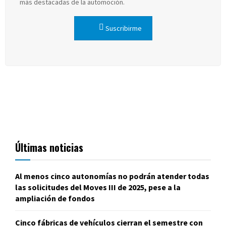
más destacadas de la automoción.
Suscribirme
Últimas noticias
Al menos cinco autonomías no podrán atender todas
las solicitudes del Moves III de 2025, pese a la
ampliación de fondos
Cinco fábricas de vehículos cierran el semestre con