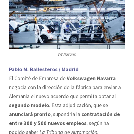
VW Navarra
Pablo M. Ballesteros / Madrid
El Comité de Empresa de
Volkswagen Navarra
negocia con la dirección de la fábrica para enviar a
Alemania el nuevo acuerdo que permita optar al
segundo modelo
. Esta adjudicación, que se
anunciará pronto
, supondría la
contratación de
entre 300 y 500 nuevos empleos
, según ha
podido saber
La Tribuna de Automoción
.