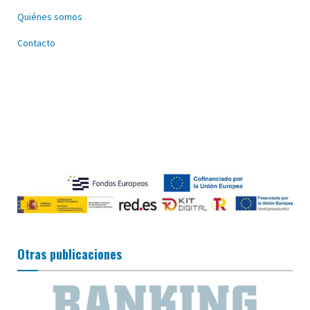
Quiénes somos
Contacto
Otras publicaciones