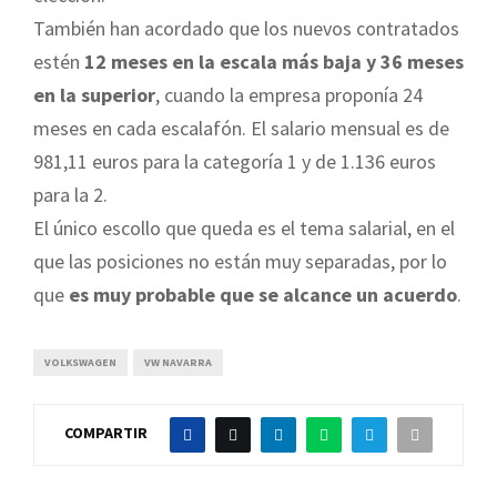
También han acordado que los nuevos contratados
estén
12 meses en la escala más baja y 36 meses
en la superior
, cuando la empresa proponía 24
meses en cada escalafón. El salario mensual es de
981,11 euros para la categoría 1 y de 1.136 euros
para la 2.
El único escollo que queda es el tema salarial, en el
que las posiciones no están muy separadas, por lo
que
es muy probable que se alcance un acuerdo
.
VOLKSWAGEN
VW NAVARRA
COMPARTIR