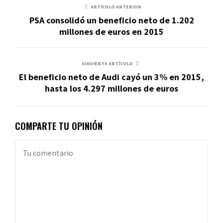
ARTÍCULO ANTERIOR
PSA consolidó un beneficio neto de 1.202
millones de euros en 2015
SIGUIENTE ARTÍCULO
El beneficio neto de Audi cayó un 3% en 2015,
hasta los 4.297 millones de euros
COMPARTE TU OPINIÓN