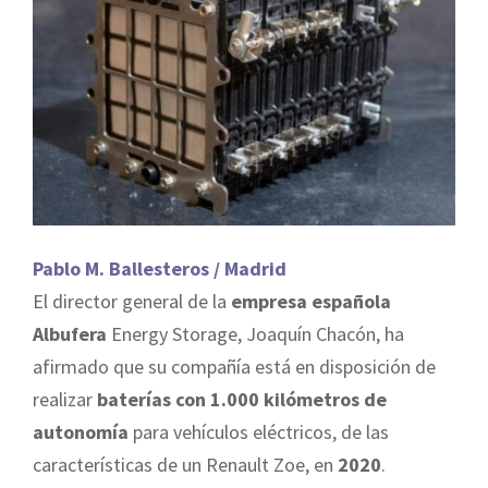
Pablo M. Ballesteros / Madrid
El director general de la
empresa española
Albufera
Energy Storage, Joaquín Chacón, ha
afirmado que su compañía está en disposición de
realizar
baterías con 1.000 kilómetros de
autonomía
para vehículos eléctricos, de las
características de un Renault Zoe, en
2020
.