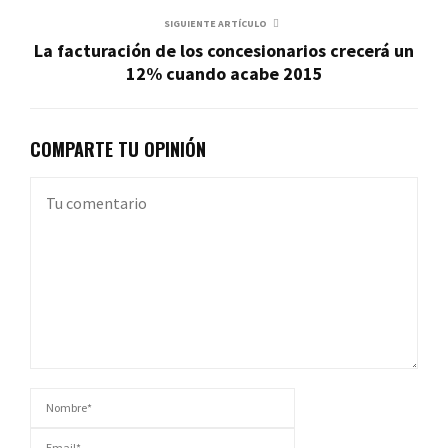
SIGUIENTE ARTÍCULO
La facturación de los concesionarios crecerá un
12% cuando acabe 2015
COMPARTE TU OPINIÓN