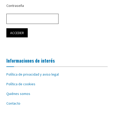
Contraseña
Informaciones de interés
Política de privacidad y aviso legal
Política de cookies
Quiénes somos
Contacto