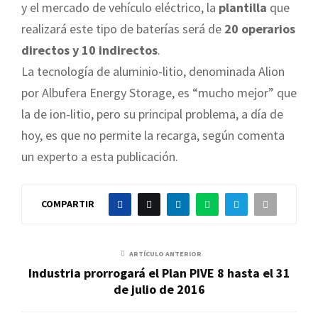
y el mercado de vehículo eléctrico, la
plantilla
que
realizará este tipo de baterías será de
20 operarios
directos y 10 indirectos
.
La tecnología de aluminio-litio, denominada Alion
por Albufera Energy Storage, es “mucho mejor” que
la de ion-litio, pero su principal problema, a día de
hoy, es que no permite la recarga, según comenta
un experto a esta publicación.
COMPARTIR
ARTÍCULO ANTERIOR
Industria prorrogará el Plan PIVE 8 hasta el 31
de julio de 2016