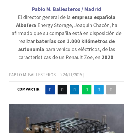
Pablo M. Ballesteros / Madrid
El director general de la
empresa española
Albufera
Energy Storage, Joaquín Chacón, ha
afirmado que su compañía está en disposición de
realizar
baterías con 1.000 kilómetros de
autonomía
para vehículos eléctricos, de las
características de un Renault Zoe, en
2020
.
PABLO M. BALLESTEROS
24/11/2015
|
COMPARTIR