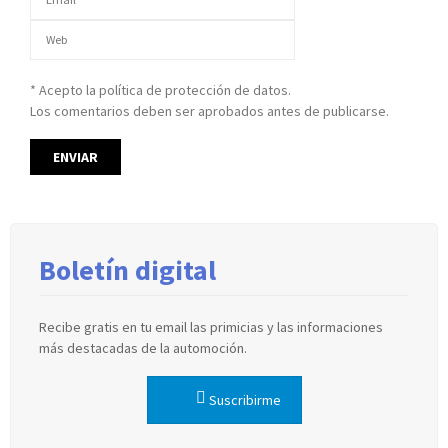
* Acepto la política de protección de datos.
Los comentarios deben ser aprobados antes de publicarse.
Boletín digital
Recibe gratis en tu email las primicias y las informaciones
más destacadas de la automoción.
Suscribirme