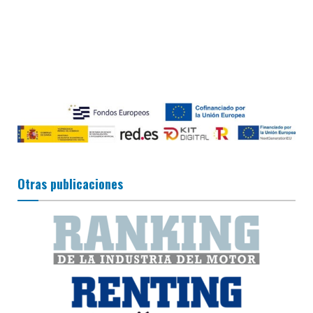
Otras publicaciones