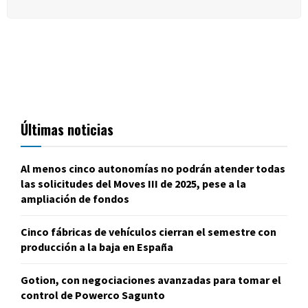
Últimas noticias
Al menos cinco autonomías no podrán atender todas
las solicitudes del Moves III de 2025, pese a la
ampliación de fondos
Cinco fábricas de vehículos cierran el semestre con
producción a la baja en España
Gotion, con negociaciones avanzadas para tomar el
control de Powerco Sagunto