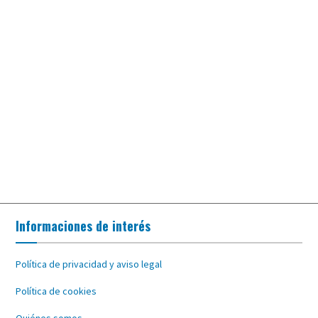
Informaciones de interés
Política de privacidad y aviso legal
Política de cookies
Quiénes somos