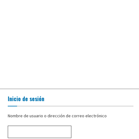
Inicio de sesión
Nombre de usuario o dirección de correo electrónico