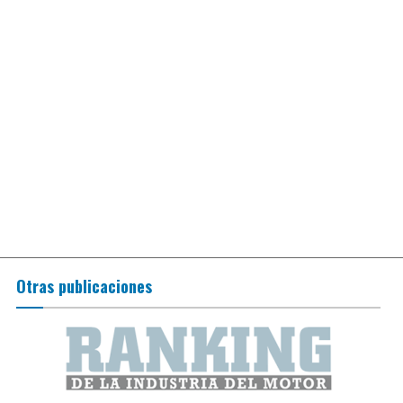
Otras publicaciones