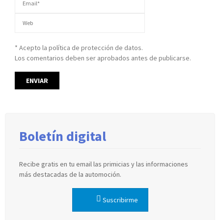
* Acepto la política de protección de datos.
Los comentarios deben ser aprobados antes de publicarse.
Boletín digital
Recibe gratis en tu email las primicias y las informaciones
más destacadas de la automoción.
Suscribirme