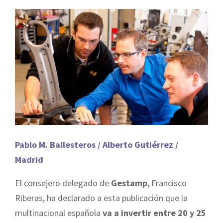
Pablo M. Ballesteros / Alberto Gutiérrez /
Madrid
El consejero delegado de
Gestamp
, Francisco
Riberas, ha declarado a esta publicación que la
multinacional española
va a invertir entre 20 y 25