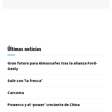
Últimas noticias
Gran futuro para Almussafes tras la alianza Ford-
Geely
Salir con 'la fresca'
Carcoma
Powerco y el ‘power’ creciente de China