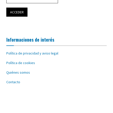
Informaciones de interés
Política de privacidad y aviso legal
Política de cookies
Quiénes somos
Contacto