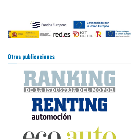
Otras publicaciones