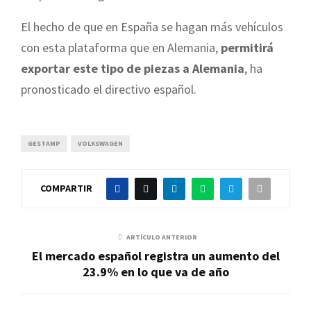
El hecho de que en España se hagan más vehículos
con esta plataforma que en Alemania,
permitirá
exportar este tipo de piezas a Alemania
, ha
pronosticado el directivo español.
GESTAMP
VOLKSWAGEN
COMPARTIR
ARTÍCULO ANTERIOR
El mercado español registra un aumento del
23.9% en lo que va de año