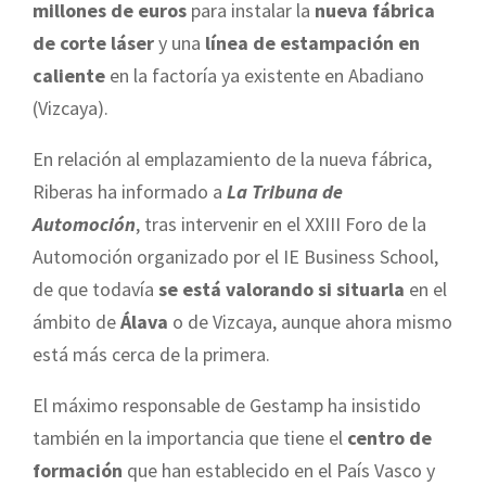
millones de euros
para instalar la
nueva fábrica
de corte láser
y una
línea de estampación en
caliente
en la factoría ya existente en Abadiano
(Vizcaya).
En relación al emplazamiento de la nueva fábrica,
Riberas ha informado a
La Tribuna de
Automoción
, tras intervenir en el XXIII Foro de la
Automoción organizado por el IE Business School,
de que todavía
se está valorando si situarla
en el
ámbito de
Álava
o de Vizcaya, aunque ahora mismo
está más cerca de la primera.
El máximo responsable de Gestamp ha insistido
también en la importancia que tiene el
centro de
formación
que han establecido en el País Vasco y