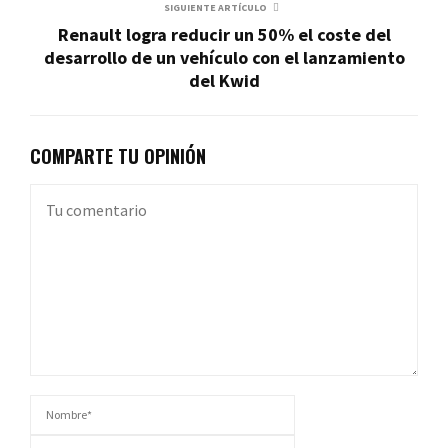
SIGUIENTE ARTÍCULO
Renault logra reducir un 50% el coste del
desarrollo de un vehículo con el lanzamiento
del Kwid
COMPARTE TU OPINIÓN