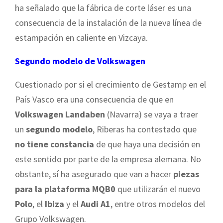
ha señalado que la fábrica de corte láser es una
consecuencia de la instalación de la nueva línea de
estampación en caliente en Vizcaya.
Segundo modelo de Volkswagen
Cuestionado por si el crecimiento de Gestamp en el
País Vasco era una consecuencia de que en
Volkswagen Landaben
(Navarra) se vaya a traer
un
segundo modelo
, Riberas ha contestado que
no tiene constancia
de que haya una decisión en
este sentido por parte de la empresa alemana. No
obstante, sí ha asegurado que van a hacer
piezas
para la plataforma MQB0
que utilizarán el nuevo
Polo
, el
Ibiza
y el
Audi A1
, entre otros modelos del
Grupo Volkswagen.