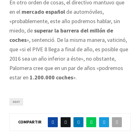
En otro orden de cosas, el directivo mantuvo que
en el
mercado español
de automóviles,
«probablemente, este año podremos hablar, sin
miedo, de
superar la barrera del millón de
coches
», sentenció. De la misma manera, vaticinó,
que «si el PIVE 8 llega a final de año, es posible que
2016 sea un año inferior a éste», no obstante,
Palomera cree que en un par de años «podremos
estar en
1.200.000 coches
».
SEAT
COMPARTIR