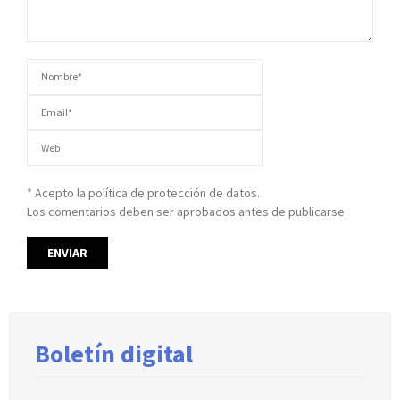
* Acepto la política de protección de datos.
Los comentarios deben ser aprobados antes de publicarse.
Boletín digital