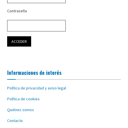
Contraseña
Informaciones de interés
Política de privacidad y aviso legal
Política de cookies
Quiénes somos
Contacto