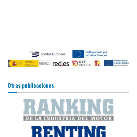
Otras publicaciones