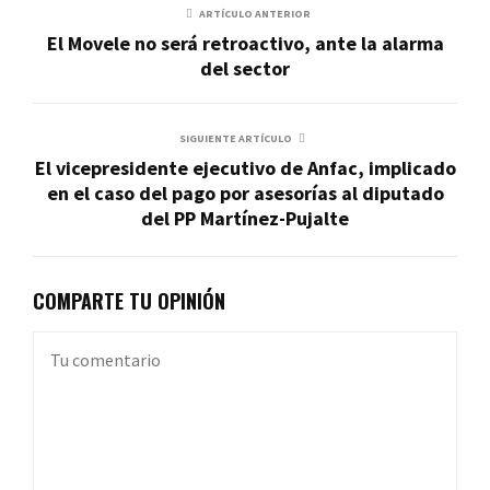
ARTÍCULO ANTERIOR
El Movele no será retroactivo, ante la alarma
del sector
SIGUIENTE ARTÍCULO
El vicepresidente ejecutivo de Anfac, implicado
en el caso del pago por asesorías al diputado
del PP Martínez-Pujalte
COMPARTE TU OPINIÓN