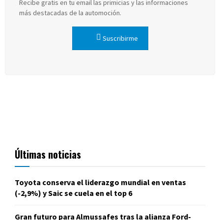
Recibe gratis en tu email las primicias y las informaciones
más destacadas de la automoción.
Suscribirme
Últimas noticias
Toyota conserva el liderazgo mundial en ventas
(-2,9%) y Saic se cuela en el top 6
Gran futuro para Almussafes tras la alianza Ford-