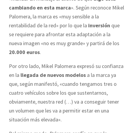
cambiando en esta marca
». Según reconoce Mikel
Palomera, la marca es «muy sensible a la
rentabilidad de la red» por lo que la
inversión
que
se requiere para afrontar esta adaptación a la
nueva imagen «no es muy grande» y partirá de los
20.000 euros
.
Por otro lado, Mikel Palomera expresó su confianza
en la
llegada de nuevos modelos
a la marca ya
que, según manifestó, «cuando tengamos tres o
cuatro vehículos sobre los que sustentarnos,
obviamente, nuestra red (…) va a conseguir tener
un volumen que les va a permitir estar en una
situación más elevada».