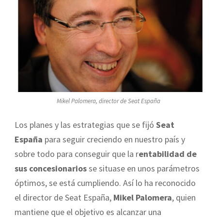
Mikel Palomera, director de Seat España
Los planes y las estrategias que se fijó
Seat
España
para seguir creciendo en nuestro país y
sobre todo para conseguir que la r
entabilidad de
sus concesionarios
se situase en unos parámetros
óptimos, se está cumpliendo. Así lo ha reconocido
el director de Seat España,
Mikel Palomera
, quien
mantiene que el objetivo es alcanzar una