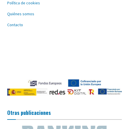
Política de cookies
Quiénes somos
Contacto
Otras publicaciones