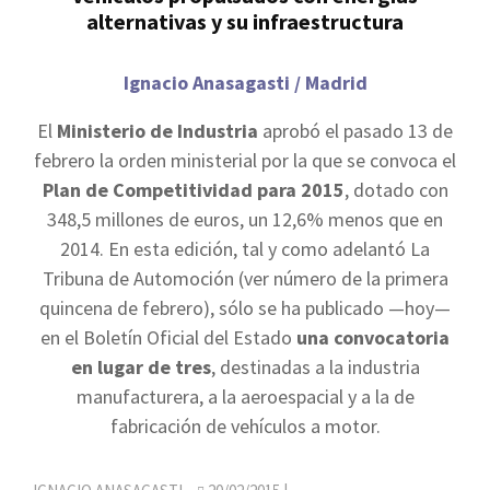
alternativas y su infraestructura
Ignacio Anasagasti / Madrid
El
Ministerio de Industria
aprobó el pasado 13 de
febrero la orden ministerial por la que se convoca el
Plan de Competitividad para 2015
, dotado con
348,5 millones de euros, un 12,6% menos que en
2014. En esta edición, tal y como adelantó La
Tribuna de Automoción (ver número de la primera
quincena de febrero), sólo se ha publicado —hoy—
en el Boletín Oficial del Estado
una convocatoria
en lugar de tres
, destinadas a la industria
manufacturera, a la aeroespacial y a la de
fabricación de vehículos a motor.