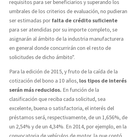
requisitos para ser beneficiarios y superando los
umbrales de los criterios de evaluación, no pudieran
ser estimadas por
falta de crédito suficiente
para ser atendidas por su importe completo, se
asignarán al ámbito de la industria manufacturera
en general donde concurrirán con el resto de
solicitudes de dicho ámbito".
Para la edición de 2015, y fruto de la caída de la
cotización del bono a 10 años,
los tipos de interés
serán más reducidos.
En función de la
clasificación que reciba cada solicitud, sea
excelente, buena o satisfactoria, el interés del
préstamos será, respectivamente, de un 1,656%, de
un 2,54% y de un 4,34%. En 2014, por ejemplo, en la
convocatoria de vehículos de motor, la que contó