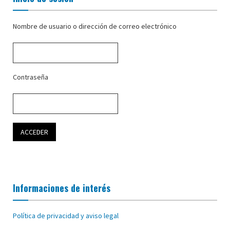
Nombre de usuario o dirección de correo electrónico
Contraseña
Informaciones de interés
Política de privacidad y aviso legal