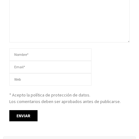
* Acepto la política de protección de datos.
Los comentarios deben ser aprobados antes de publicarse.