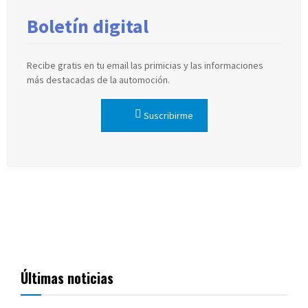
Boletín digital
Recibe gratis en tu email las primicias y las informaciones
más destacadas de la automoción.
Suscribirme
Últimas noticias