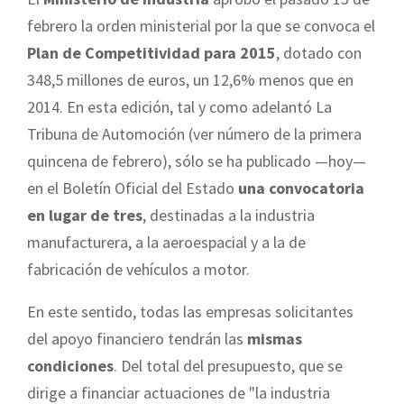
febrero la orden ministerial por la que se convoca el
Plan de Competitividad para 2015
, dotado con
348,5 millones de euros, un 12,6% menos que en
2014. En esta edición, tal y como adelantó La
Tribuna de Automoción (ver número de la primera
quincena de febrero), sólo se ha publicado —hoy—
en el Boletín Oficial del Estado
una convocatoria
en lugar de tres
, destinadas a la industria
manufacturera, a la aeroespacial y a la de
fabricación de vehículos a motor.
En este sentido, todas las empresas solicitantes
del apoyo financiero tendrán las
mismas
condiciones
. Del total del presupuesto, que se
dirige a financiar actuaciones de "la industria