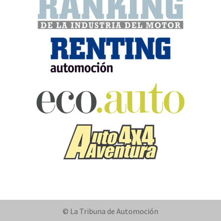
© La Tribuna de Automoción