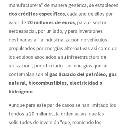
manufacturera" de manera genérica, se establecen
dos créditos específicos
, cada uno de ellos por
valor de
20 millones de euros
, para el sector
aeroespacial, por un lado, y para inversiones
destinadas a "la industrialización de vehículos
propulsados por energías alternativas así como de
los equipos asociados a su infraestructura de
utilización", por otro lado. Las energías que se
contemplan son el
gas licuado del petróleo, gas
natural, biocombustibles, electricidad o
hidrógeno
.
Aunque para este par de casos se han limitado los
fondos a 20 millones, la orden aclara que las
solicitudes de inversión "que, reuniendo los