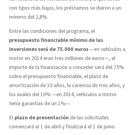
con tipos más bajos, los préstamos se dieron a un
mínimo del 2,8%.
Entre las condiciones del programa, el
presupuesto financiable mínimo de las
inversiones será de 75.000 euros
—en vehículos a
motor en 2014 eran tres millones de euros—, el
importe de la financiación a conceder será del 75%
sobre el presupuesto financiable, el plazo de
amortización de 10 años, la carencia de tres años, y
los avales del 10% —en 2014, vehículos a motor
tenía garantías de un 1%—.
El
plazo de presentación
de las solicitudes
comenzará el 1 de abril y finalizará el 1 de junio.