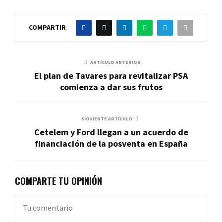
COMPARTIR
ARTÍCULO ANTERIOR
El plan de Tavares para revitalizar PSA
comienza a dar sus frutos
SIGUIENTE ARTÍCULO
Cetelem y Ford llegan a un acuerdo de
financiación de la posventa en España
COMPARTE TU OPINIÓN