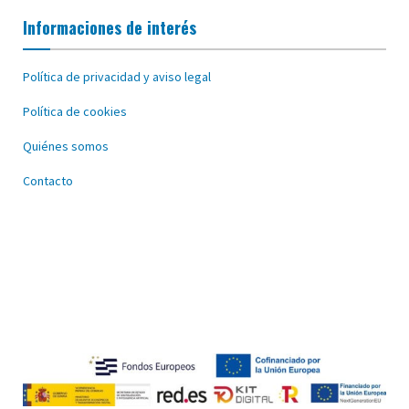
Informaciones de interés
Política de privacidad y aviso legal
Política de cookies
Quiénes somos
Contacto