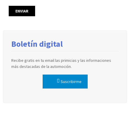
Boletín digital
Recibe gratis en tu email las primicias y las informaciones
más destacadas de la automoción.
Suscribirme