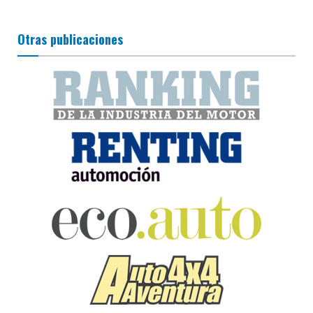
Otras publicaciones