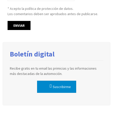
* Acepto la política de protección de datos.
Los comentarios deben ser aprobados antes de publicarse.
Boletín digital
Recibe gratis en tu email las primicias y las informaciones
más destacadas de la automoción.
Suscribirme