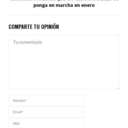
ponga en marcha en enero
COMPARTE TU OPINIÓN