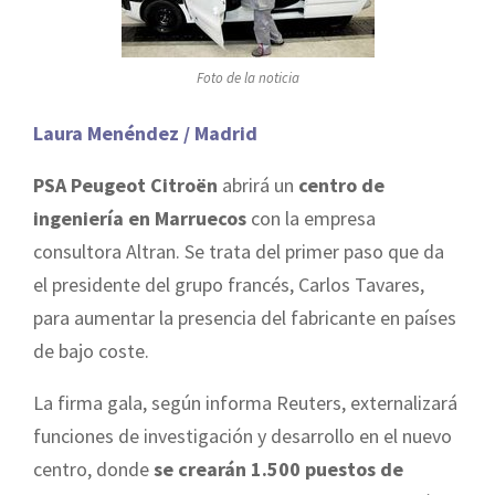
Foto de la noticia
Laura Menéndez / Madrid
PSA Peugeot Citroën
abrirá un
centro de
ingeniería en Marruecos
con la empresa
consultora Altran. Se trata del primer paso que da
el presidente del grupo francés, Carlos Tavares,
para aumentar la presencia del fabricante en países
de bajo coste.
La firma gala, según informa Reuters, externalizará
funciones de investigación y desarrollo en el nuevo
centro, donde
se crearán 1.500 puestos de