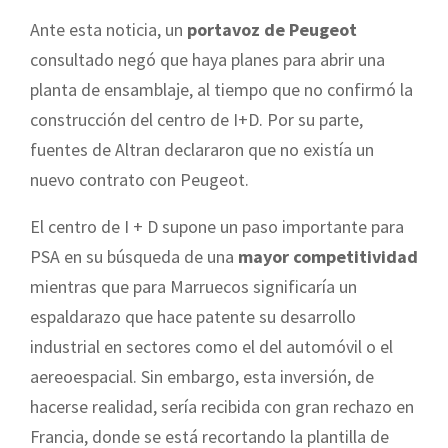
Ante esta noticia, un
portavoz de Peugeot
consultado negó que haya planes para abrir una
planta de ensamblaje, al tiempo que no confirmó la
construcción del centro de I+D. Por su parte,
fuentes de Altran declararon que no existía un
nuevo contrato con Peugeot.
El centro de I + D supone un paso importante para
PSA en su búsqueda de una
mayor competitividad
mientras que para Marruecos significaría un
espaldarazo que hace patente su desarrollo
industrial en sectores como el del automóvil o el
aereoespacial. Sin embargo, esta inversión, de
hacerse realidad, sería recibida con gran rechazo en
Francia, donde se está recortando la plantilla de