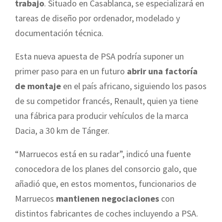
trabajo
. Situado en Casablanca, se especializará en
tareas de diseño por ordenador, modelado y
documentación técnica.
Esta nueva apuesta de PSA podría suponer un
primer paso para en un futuro
abrir una factoría
de montaje
en el país africano, siguiendo los pasos
de su competidor francés, Renault, quien ya tiene
una fábrica para producir vehículos de la marca
Dacia, a 30 km de Tánger.
“Marruecos está en su radar”, indicó una fuente
conocedora de los planes del consorcio galo, que
añadió que, en estos momentos, funcionarios de
Marruecos
mantienen negociaciones
con
distintos fabricantes de coches incluyendo a PSA.