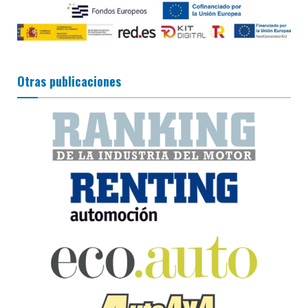
Otras publicaciones