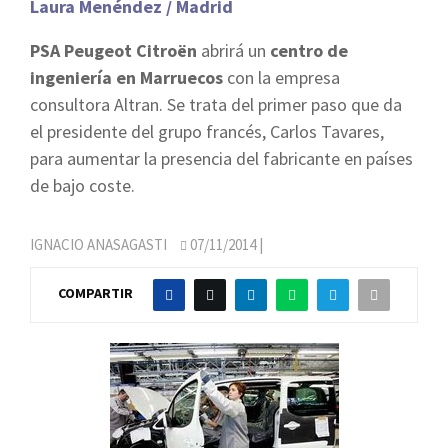
Laura Menéndez / Madrid
PSA Peugeot Citroën
abrirá un
centro de
ingeniería en Marruecos
con la empresa
consultora Altran. Se trata del primer paso que da
el presidente del grupo francés, Carlos Tavares,
para aumentar la presencia del fabricante en países
de bajo coste.
IGNACIO ANASAGASTI
07/11/2014
|
COMPARTIR