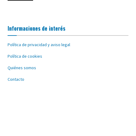
Informaciones de interés
Política de privacidad y aviso legal
Política de cookies
Quiénes somos
Contacto