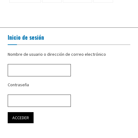
Inicio de sesión
Nombre de usuario o dirección de correo electrónico
Contraseña