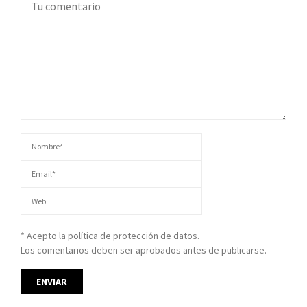
* Acepto la política de protección de datos.
Los comentarios deben ser aprobados antes de publicarse.