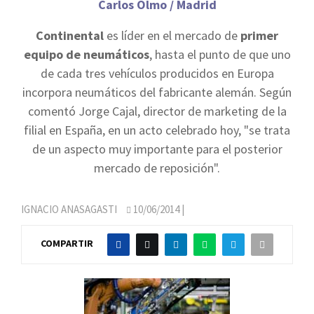
Carlos Olmo / Madrid
Continental
es líder en el mercado de
primer
equipo de neumáticos
, hasta el punto de que uno
de cada tres vehículos producidos en Europa
incorpora neumáticos del fabricante alemán. Según
comentó Jorge Cajal, director de marketing de la
filial en España, en un acto celebrado hoy, "se trata
de un aspecto muy importante para el posterior
mercado de reposición".
IGNACIO ANASAGASTI
10/06/2014
|
COMPARTIR