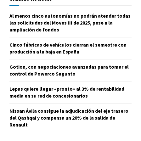
Al menos cinco autonomías no podrán atender todas
las solicitudes del Moves III de 2025, pese a la
ampliación de fondos
Cinco fábricas de vehículos cierran el semestre con
producción a la baja en España
Gotion, con negociaciones avanzadas para tomar el
control de Powerco Sagunto
Lepas quiere llegar «pronto» al 3% de rentabilidad
media en su red de concesionarios
Nissan Ávila consigue la adjudicación del eje trasero
del Qashqai y compensa un 20% de la salida de
Renault