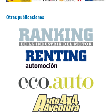
Otras publicaciones