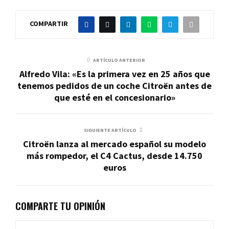
COMPARTIR
ARTÍCULO ANTERIOR
Alfredo Vila: «Es la primera vez en 25 años que
tenemos pedidos de un coche Citroën antes de
que esté en el concesionario»
SIGUIENTE ARTÍCULO
Citroën lanza al mercado español su modelo
más rompedor, el C4 Cactus, desde 14.750
euros
COMPARTE TU OPINIÓN