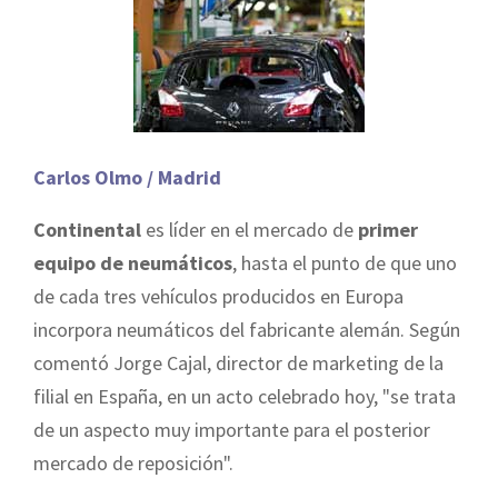
Carlos Olmo / Madrid
Continental
es líder en el mercado de
primer
equipo de neumáticos
, hasta el punto de que uno
de cada tres vehículos producidos en Europa
incorpora neumáticos del fabricante alemán. Según
comentó Jorge Cajal, director de marketing de la
filial en España, en un acto celebrado hoy, "se trata
de un aspecto muy importante para el posterior
mercado de reposición".