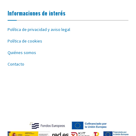
Informaciones de interés
Política de privacidad y aviso legal
Política de cookies
Quiénes somos
Contacto