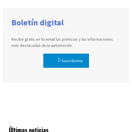
Boletín digital
Recibe gratis en tu email las primicias y las informaciones
más destacadas de la automoción.
Suscribirme
Últimas noticias