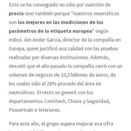
Esto se ha conseguido no sólo por cuestión de
precio
sino también porque "nuestros neumáticos
son
los mejores en las mediciones de los
parámetros de la etiqueta europea
" según
indicó Jon Ander García, director de la compañía en
Europa, quien justificó esa calidad con las pruebas
realizadas por diversas instituciones. Además,
desveló que el año pasado la compañía cerró con un
volumen de negocio de 33,3 billones de euros, de
los cuales sólo el 28% procede del área de
neumáticos. El resto se generó con los
departamentos Contitech, Chasis y Seguridad,
Powertrain e Interiores.
Para este año, el grupo espera mejorar esa cifra