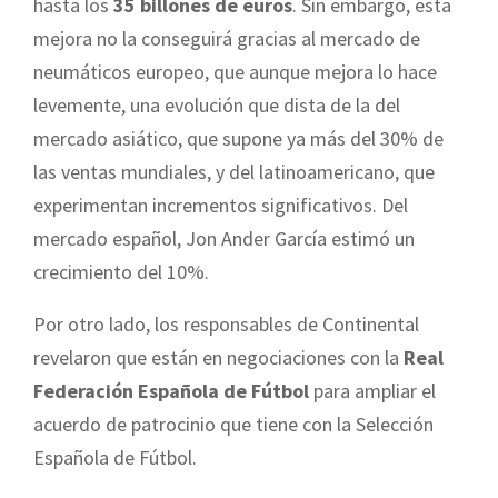
hasta los
35 billones de euros
. Sin embargo, esta
mejora no la conseguirá gracias al mercado de
neumáticos europeo, que aunque mejora lo hace
levemente, una evolución que dista de la del
mercado asiático, que supone ya más del 30% de
las ventas mundiales, y del latinoamericano, que
experimentan incrementos significativos. Del
mercado español, Jon Ander García estimó un
crecimiento del 10%.
Por otro lado, los responsables de Continental
revelaron que están en negociaciones con la
Real
Federación Española de Fútbol
para ampliar el
acuerdo de patrocinio que tiene con la Selección
Española de Fútbol.