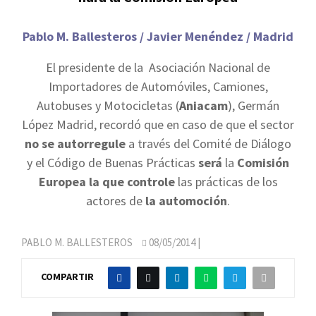
Pablo M. Ballesteros / Javier Menéndez / Madrid
El presidente de la Asociación Nacional de
Importadores de Automóviles, Camiones,
Autobuses y Motocicletas (
Aniacam
), Germán
López Madrid, recordó que en caso de que el sector
no se autorregule
a través del Comité de Diálogo
y el Código de Buenas Prácticas
será
la
Comisión
Europea la que controle
las prácticas de los
actores de
la automoción
.
PABLO M. BALLESTEROS
08/05/2014
|
COMPARTIR