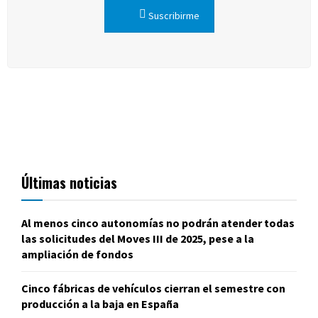
Suscribirme
Últimas noticias
Al menos cinco autonomías no podrán atender todas
las solicitudes del Moves III de 2025, pese a la
ampliación de fondos
Cinco fábricas de vehículos cierran el semestre con
producción a la baja en España