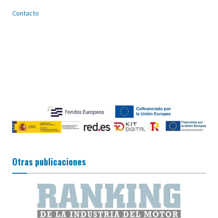
Contacto
Otras publicaciones