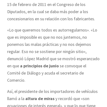
15 de febrero de 2011 en el Congreso de los
Diputados, en la cual se daba más poder a los
concesionarios en su relación con los fabricantes.
«Lo que queremos todos es autorregularnos». «Lo
que es imposible es que no nos juntemos, no
ponemos las malas prácticas y no nos dejemos
regular. Eso no se sostiene por ningún sitio»,
denunció López Madrid que se mostró esperanzado
en que
a principios de junio
se convoque el
Comité de Diálogo y acuda el secretario de
Comercio.
Así, el presidente de los importadores de vehículos
llamó a la
altura de miras
y recordó que «son
ecuaciones de interés general», y que lo que tiene