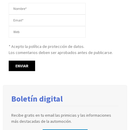
* Acepto la política de protección de datos.
Los comentarios deben ser aprobados antes de publicarse.
Boletín digital
Recibe gratis en tu email las primicias y las informaciones
más destacadas de la automoción.