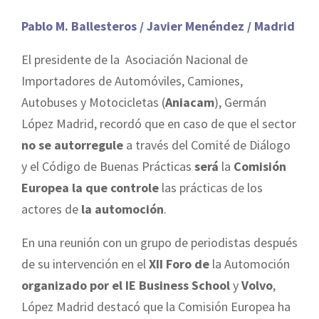
Pablo M. Ballesteros / Javier Menéndez / Madrid
El presidente de la Asociación Nacional de
Importadores de Automóviles, Camiones,
Autobuses y Motocicletas (
Aniacam
), Germán
López Madrid, recordó que en caso de que el sector
no se autorregule
a través del Comité de Diálogo
y el Código de Buenas Prácticas
será
la
Comisión
Europea la que controle
las prácticas de los
actores de
la automoción
.
En una reunión con un grupo de periodistas después
de su intervención en el
XII Foro de
la Automoción
organizado por el IE Business School
y
Volvo
,
López Madrid destacó que
la Comisión
Europea
ha