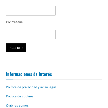
Contraseña
Informaciones de interés
Política de privacidad y aviso legal
Política de cookies
Quiénes somos