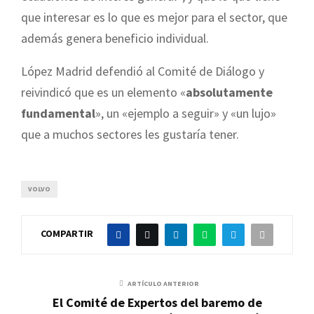
que interesar es lo que es mejor para el sector, que
además genera beneficio individual.
López Madrid defendió al Comité de Diálogo y
reivindicó que es un elemento «
absolutamente
fundamental
», un «ejemplo a seguir» y «un lujo»
que a muchos sectores les gustaría tener.
VOLVO
COMPARTIR
ARTÍCULO ANTERIOR
El Comité de Expertos del baremo de