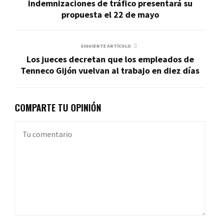
indemnizaciones de tráfico presentará su
propuesta el 22 de mayo
SIGUIENTE ARTÍCULO
Los jueces decretan que los empleados de
Tenneco Gijón vuelvan al trabajo en diez días
COMPARTE TU OPINIÓN