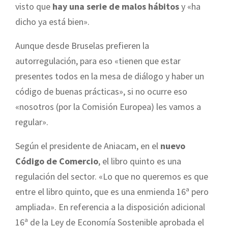
visto que
hay una serie de malos hábitos
y «ha
dicho ya está bien».
Aunque desde Bruselas prefieren la
autorregulación, para eso «tienen que estar
presentes todos en la mesa de diálogo y haber un
código de buenas prácticas», si no ocurre eso
«nosotros (por
la Comisión
Europea
) les vamos a
regular».
Según el presidente de Aniacam, en el
nuevo
Código de Comercio
, el libro quinto es una
regulación del sector. «Lo que no queremos es que
entre el libro quinto, que es una enmienda 16ª pero
ampliada». En referencia a la disposición adicional
16ª de
la Ley
de Economía Sostenible aprobada el