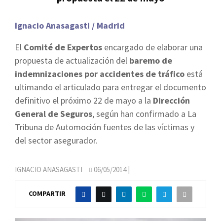
Ignacio Anasagasti / Madrid
El
Comité de Expertos
encargado de elaborar una
propuesta de actualización del
baremo de
indemnizaciones por accidentes de tráfico
está
ultimando el articulado para entregar el documento
definitivo el próximo 22 de mayo a la
Dirección
General de Seguros
, según han confirmado a La
Tribuna de Automoción fuentes de las víctimas y
del sector asegurador.
IGNACIO ANASAGASTI
06/05/2014
|
COMPARTIR