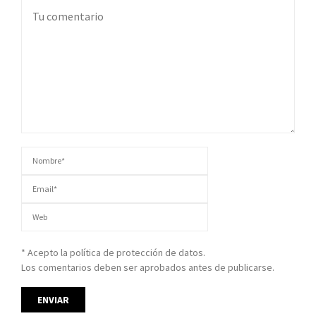
* Acepto la política de protección de datos.
Los comentarios deben ser aprobados antes de publicarse.