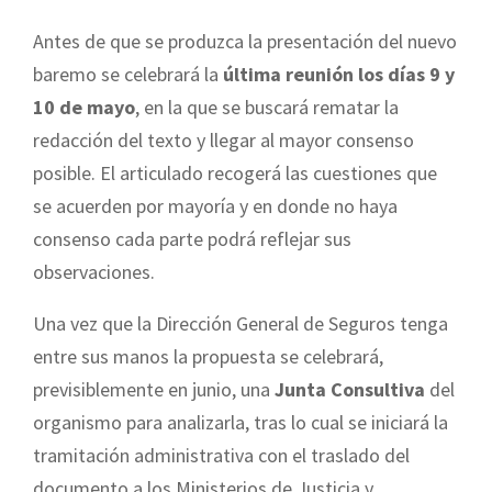
Antes de que se produzca la presentación del nuevo
baremo se celebrará la
última reunión los días 9 y
10 de mayo
, en la que se buscará rematar la
redacción del texto y llegar al mayor consenso
posible. El articulado recogerá las cuestiones que
se acuerden por mayoría y en donde no haya
consenso cada parte podrá reflejar sus
observaciones.
Una vez que la Dirección General de Seguros tenga
entre sus manos la propuesta se celebrará,
previsiblemente en junio, una
Junta Consultiva
del
organismo para analizarla, tras lo cual se iniciará la
tramitación administrativa con el traslado del
documento a los Ministerios de Justicia y