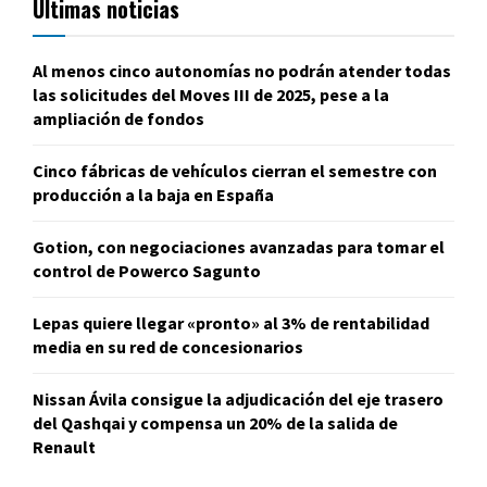
Últimas noticias
Al menos cinco autonomías no podrán atender todas
las solicitudes del Moves III de 2025, pese a la
ampliación de fondos
Cinco fábricas de vehículos cierran el semestre con
producción a la baja en España
Gotion, con negociaciones avanzadas para tomar el
control de Powerco Sagunto
Lepas quiere llegar «pronto» al 3% de rentabilidad
media en su red de concesionarios
Nissan Ávila consigue la adjudicación del eje trasero
del Qashqai y compensa un 20% de la salida de
Renault