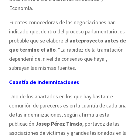
Economía.
Fuentes conocedoras de las negociaciones han
indicado que, dentro del proceso parlamentario, es
probable que se elabore el
anteproyecto antes de
que termine el año
. "La rapidez de la tramitación
dependerá del nivel de consenso que haya",
subrayan las mismas fuentes.
Cuantía de indemnizaciones
Uno de los apartados en los que hay bastante
comunión de pareceres es en la cuantía de cada una
de las indemnizaciones, según afirma a esta
publicación
Josep Pérez Tirado
, portavoz de las
asociaciones de víctimas y grandes lesionados en la