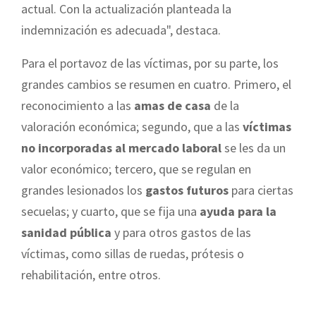
actual. Con la actualización planteada la
indemnización es adecuada", destaca.
Para el portavoz de las víctimas, por su parte, los
grandes cambios se resumen en cuatro. Primero, el
reconocimiento a las
amas de casa
de la
valoración económica; segundo, que a las
víctimas
no incorporadas al mercado laboral
se les da un
valor económico; tercero, que se regulan en
grandes lesionados los
gastos futuros
para ciertas
secuelas; y cuarto, que se fija una
ayuda para la
sanidad pública
y para otros gastos de las
víctimas, como sillas de ruedas, prótesis o
rehabilitación, entre otros.