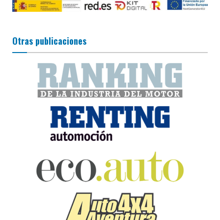
Otras publicaciones