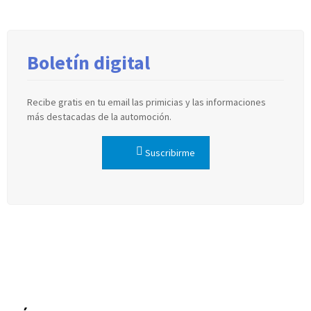
Boletín digital
Recibe gratis en tu email las primicias y las informaciones
más destacadas de la automoción.
Suscribirme