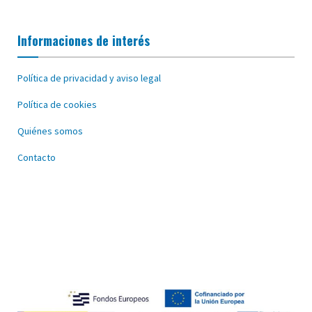
Informaciones de interés
Política de privacidad y aviso legal
Política de cookies
Quiénes somos
Contacto