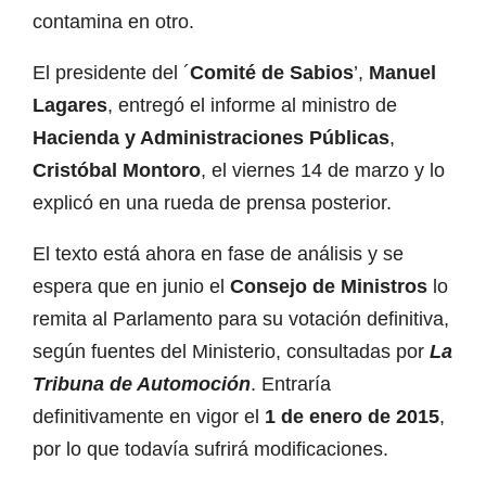
contamina en otro.
El presidente del ´
Comité de Sabios
’,
Manuel
Lagares
, entregó el informe al ministro de
Hacienda y Administraciones Públicas
,
Cristóbal Montoro
, el viernes 14 de marzo y lo
explicó en una rueda de prensa posterior.
El texto está ahora en fase de análisis y se
espera que en junio el
Consejo de Ministros
lo
remita al Parlamento para su votación definitiva,
según fuentes del Ministerio, consultadas por
La
Tribuna de Automoción
. Entraría
definitivamente en vigor el
1 de enero de 2015
,
por lo que todavía sufrirá modificaciones.