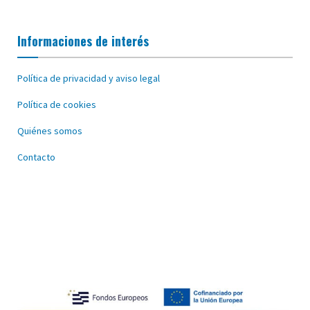
Informaciones de interés
Política de privacidad y aviso legal
Política de cookies
Quiénes somos
Contacto