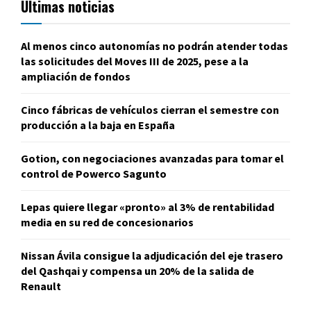
Últimas noticias
Al menos cinco autonomías no podrán atender todas
las solicitudes del Moves III de 2025, pese a la
ampliación de fondos
Cinco fábricas de vehículos cierran el semestre con
producción a la baja en España
Gotion, con negociaciones avanzadas para tomar el
control de Powerco Sagunto
Lepas quiere llegar «pronto» al 3% de rentabilidad
media en su red de concesionarios
Nissan Ávila consigue la adjudicación del eje trasero
del Qashqai y compensa un 20% de la salida de
Renault