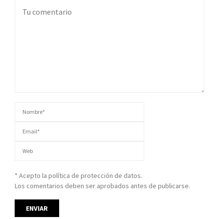
* Acepto la política de protección de datos.
Los comentarios deben ser aprobados antes de publicarse.