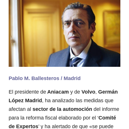
Pablo M. Ballesteros / Madrid
El presidente de
Aniacam
y de
Volvo
,
Germán
López Madrid
, ha analizado las medidas que
afectan al
sector de la automoción
del informe
para la reforma fiscal elaborado por el ‘
Comité
de Expertos
’ y ha alertado de que «se puede