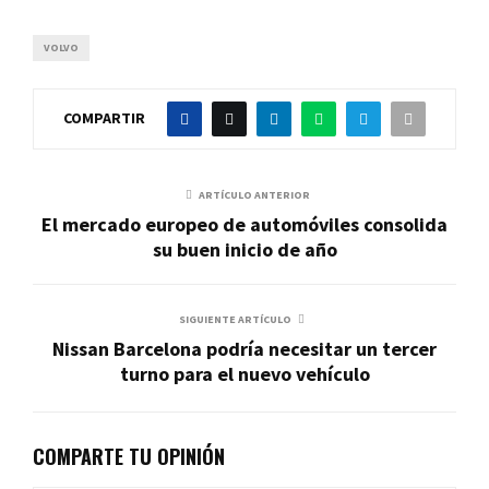
VOLVO
COMPARTIR
ARTÍCULO ANTERIOR
El mercado europeo de automóviles consolida
su buen inicio de año
SIGUIENTE ARTÍCULO
Nissan Barcelona podría necesitar un tercer
turno para el nuevo vehículo
COMPARTE TU OPINIÓN