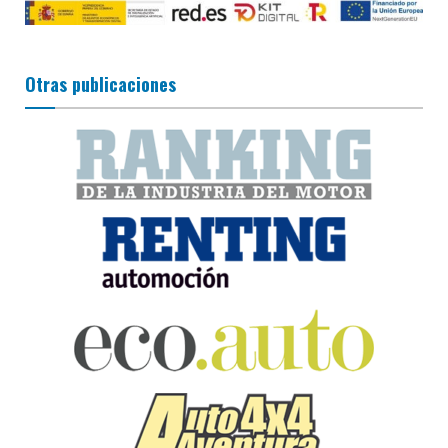
Otras publicaciones