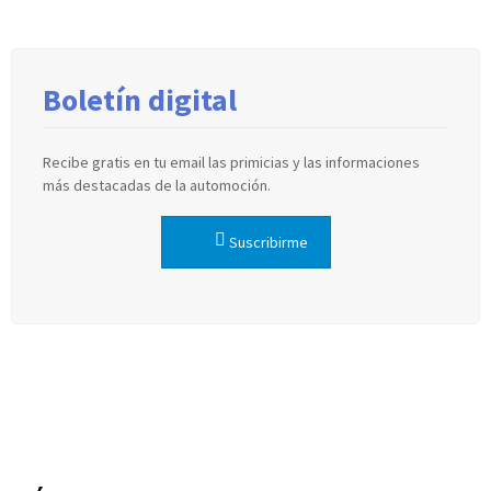
Boletín digital
Recibe gratis en tu email las primicias y las informaciones
más destacadas de la automoción.
Suscribirme