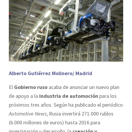
Alberto Gutiérrez Molinero/ Madrid
El
Gobierno ruso
acaba de anunciar un nuevo plan
de apoyo a la
industria de automoción
para los
próximos tres años. Según ha publicado el periódico
Automotive News
, Rusia invertirá 271.000 rublos
(6.000 millones de euros) hasta 2016 para
investigación y desarrollo, la
creación y