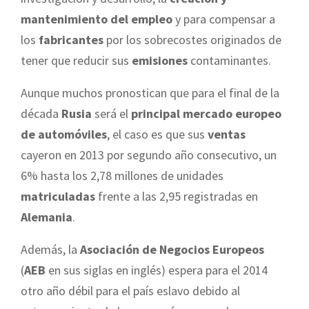
mantenimiento del empleo
y para compensar a
los
fabricantes
por los sobrecostes originados de
tener que reducir sus
emisiones
contaminantes.
Aunque muchos pronostican que para el final de la
década
Rusia
será el
principal mercado europeo
de automóviles
, el caso es que sus
ventas
cayeron en 2013 por segundo año consecutivo, un
6% hasta los 2,78 millones de unidades
matriculadas
frente a las 2,95 registradas en
Alemania
.
Además, la
Asociación de Negocios Europeos
(
AEB
en sus siglas en inglés) espera para el 2014
otro año débil para el país eslavo debido al