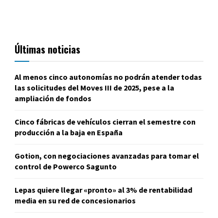
Últimas noticias
Al menos cinco autonomías no podrán atender todas
las solicitudes del Moves III de 2025, pese a la
ampliación de fondos
Cinco fábricas de vehículos cierran el semestre con
producción a la baja en España
Gotion, con negociaciones avanzadas para tomar el
control de Powerco Sagunto
Lepas quiere llegar «pronto» al 3% de rentabilidad
media en su red de concesionarios