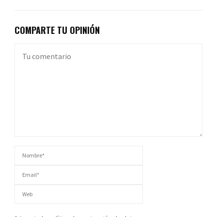
COMPARTE TU OPINIÓN