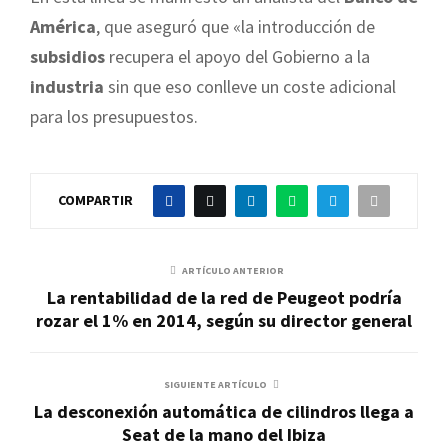
América
, que aseguró que «la introducción de
subsidios
recupera el apoyo del Gobierno a la
industria
sin que eso conlleve un coste adicional
para los presupuestos.
COMPARTIR
ARTÍCULO ANTERIOR
La rentabilidad de la red de Peugeot podría
rozar el 1% en 2014, según su director general
SIGUIENTE ARTÍCULO
La desconexión automática de cilindros llega a
Seat de la mano del Ibiza