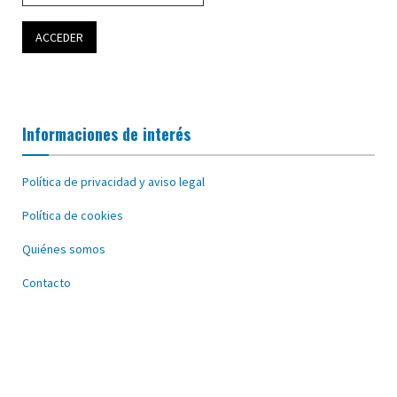
Informaciones de interés
Política de privacidad y aviso legal
Política de cookies
Quiénes somos
Contacto