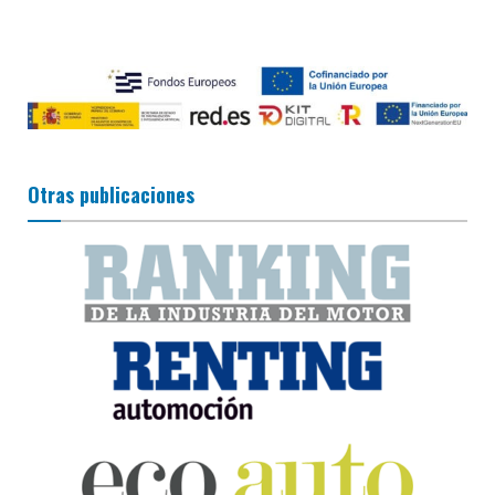
Otras publicaciones