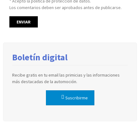
* Acepto la política de protección de datos.
Los comentarios deben ser aprobados antes de publicarse.
Boletín digital
Recibe gratis en tu email las primicias y las informaciones
más destacadas de la automoción.
Suscribirme