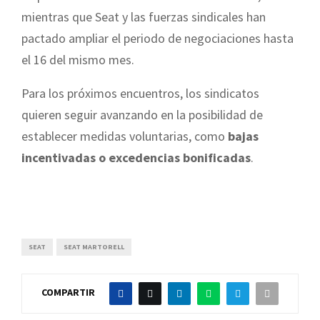
mientras que Seat y las fuerzas sindicales han
pactado ampliar el periodo de negociaciones hasta
el 16 del mismo mes.
Para los próximos encuentros, los sindicatos
quieren seguir avanzando en la posibilidad de
establecer medidas voluntarias, como
bajas
incentivadas o excedencias bonificadas
.
SEAT
SEAT MARTORELL
COMPARTIR