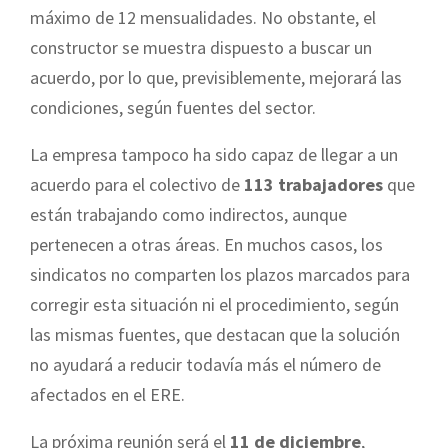
máximo de 12 mensualidades. No obstante, el
constructor se muestra dispuesto a buscar un
acuerdo, por lo que, previsiblemente, mejorará las
condiciones, según fuentes del sector.
La empresa tampoco ha sido capaz de llegar a un
acuerdo para el colectivo de
113 trabajadores
que
están trabajando como indirectos, aunque
pertenecen a otras áreas. En muchos casos, los
sindicatos no comparten los plazos marcados para
corregir esta situación ni el procedimiento, según
las mismas fuentes, que destacan que la solución
no ayudará a reducir todavía más el número de
afectados en el ERE.
La próxima reunión será el
11 de diciembre
,