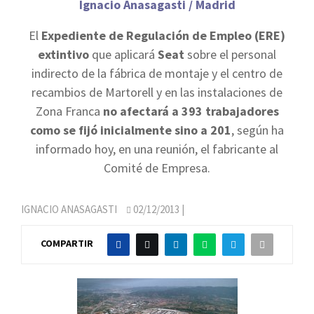
Ignacio Anasagasti / Madrid
El
Expediente de Regulación de Empleo (ERE)
extintivo
que aplicará
Seat
sobre el personal
indirecto de la fábrica de montaje y el centro de
recambios de Martorell y en las instalaciones de
Zona Franca
no afectará a 393 trabajadores
como se fijó inicialmente sino a 201
, según ha
informado hoy, en una reunión, el fabricante al
Comité de Empresa.
IGNACIO ANASAGASTI
02/12/2013
|
COMPARTIR