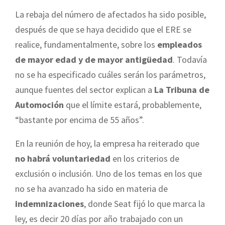
La rebaja del número de afectados ha sido posible,
después de que se haya decidido que el ERE se
realice, fundamentalmente, sobre los
empleados
de mayor edad y de mayor antigüedad
. Todavía
no se ha especificado cuáles serán los parámetros,
aunque fuentes del sector explican a
La Tribuna de
Automoción
que el límite estará, probablemente,
“bastante por encima de 55 años”.
En la reunión de hoy, la empresa ha reiterado que
no habrá voluntariedad
en los criterios de
exclusión o inclusión. Uno de los temas en los que
no se ha avanzado ha sido en materia de
indemnizaciones
, donde Seat fijó lo que marca la
ley, es decir 20 días por año trabajado con un