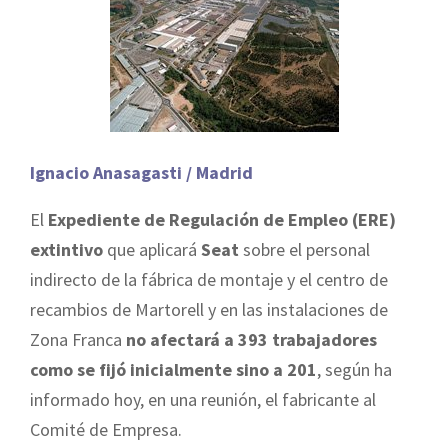
Ignacio Anasagasti / Madrid
El
Expediente de Regulación de Empleo (ERE)
extintivo
que aplicará
Seat
sobre el personal
indirecto de la fábrica de montaje y el centro de
recambios de Martorell y en las instalaciones de
Zona Franca
no afectará a 393 trabajadores
como se fijó inicialmente sino a 201
, según ha
informado hoy, en una reunión, el fabricante al
Comité de Empresa.