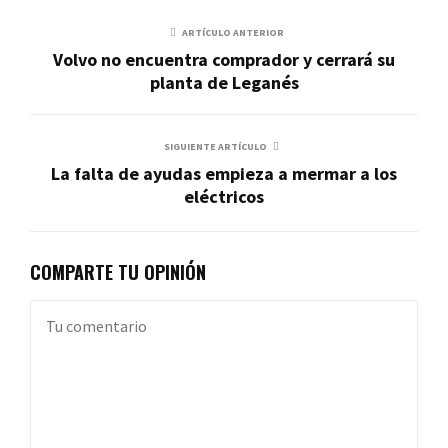
ARTÍCULO ANTERIOR
Volvo no encuentra comprador y cerrará su
planta de Leganés
SIGUIENTE ARTÍCULO
La falta de ayudas empieza a mermar a los
eléctricos
COMPARTE TU OPINIÓN