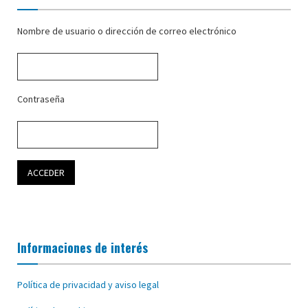
Nombre de usuario o dirección de correo electrónico
Contraseña
Informaciones de interés
Política de privacidad y aviso legal