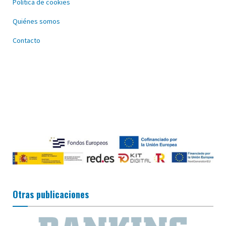
Política de cookies
Quiénes somos
Contacto
Otras publicaciones