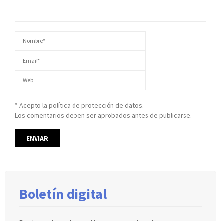
* Acepto la política de protección de datos.
Los comentarios deben ser aprobados antes de publicarse.
Boletín digital