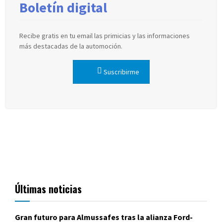
Boletín digital
Recibe gratis en tu email las primicias y las informaciones
más destacadas de la automoción.
Suscribirme
Últimas noticias
Gran futuro para Almussafes tras la alianza Ford-