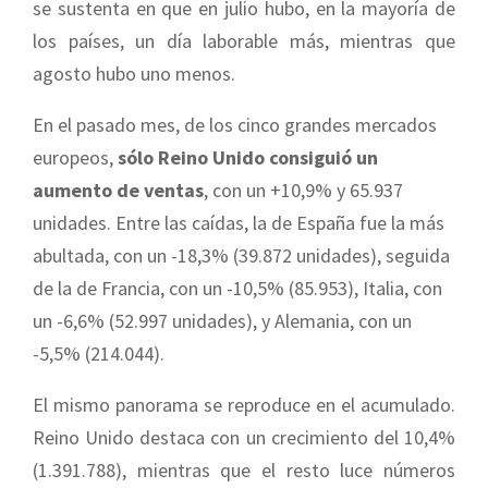
se sustenta en que en julio hubo, en la mayoría de
los países, un día laborable más, mientras que
agosto hubo uno menos.
En el pasado mes, de los cinco grandes mercados
europeos,
sólo Reino Unido consiguió un
aumento de ventas
, con un +10,9% y 65.937
unidades. Entre las caídas, la de España fue la más
abultada, con un -18,3% (39.872 unidades), seguida
de la de Francia, con un -10,5% (85.953), Italia, con
un -6,6% (52.997 unidades), y Alemania, con un
-5,5% (214.044).
El mismo panorama se reproduce en el acumulado.
Reino Unido destaca con un crecimiento del 10,4%
(1.391.788), mientras que el resto luce números