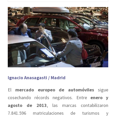
Ignacio Anasagasti / Madrid
El
mercado europeo de automóviles
sigue
cosechando récords negativos. Entre
enero y
agosto de 2013
, las marcas contabilizaron
7.841.596 matriculaciones de turismos y