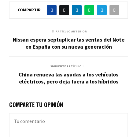
COMPARTIR
ARTÍCULO ANTERIOR
Nissan espera septuplicar las ventas del Note
en España con su nueva generación
SIGUIENTE ARTÍCULO
China renueva las ayudas a los vehículos
eléctricos, pero deja fuera a los híbridos
COMPARTE TU OPINIÓN