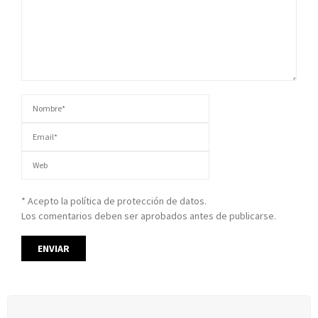
* Acepto la política de protección de datos.
Los comentarios deben ser aprobados antes de publicarse.