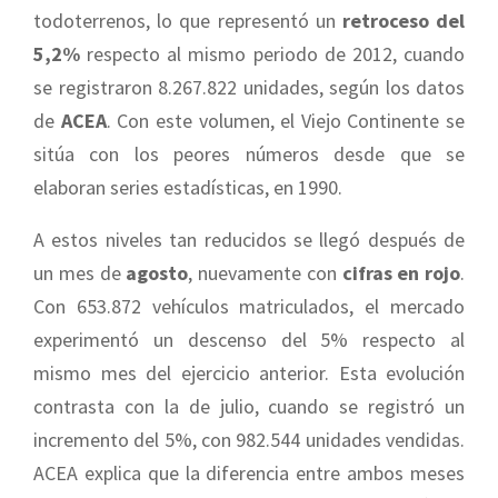
todoterrenos, lo que representó un
retroceso del
5,2%
respecto al mismo periodo de 2012, cuando
se registraron 8.267.822 unidades, según los datos
de
ACEA
. Con este volumen, el Viejo Continente se
sitúa con los peores números desde que se
elaboran series estadísticas, en 1990.
A estos niveles tan reducidos se llegó después de
un mes de
agosto
, nuevamente con
cifras en rojo
.
Con 653.872 vehículos matriculados, el mercado
experimentó un descenso del 5% respecto al
mismo mes del ejercicio anterior. Esta evolución
contrasta con la de julio, cuando se registró un
incremento del 5%, con 982.544 unidades vendidas.
ACEA explica que la diferencia entre ambos meses