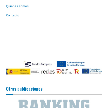
Quiénes somos
Contacto
Otras publicaciones