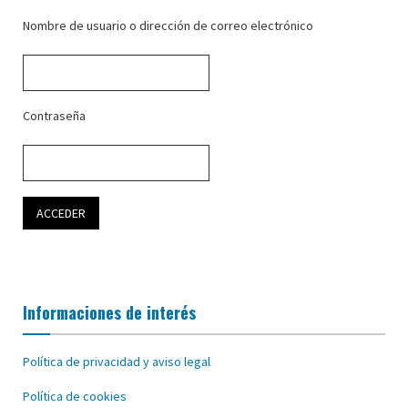
Nombre de usuario o dirección de correo electrónico
Contraseña
Informaciones de interés
Política de privacidad y aviso legal
Política de cookies