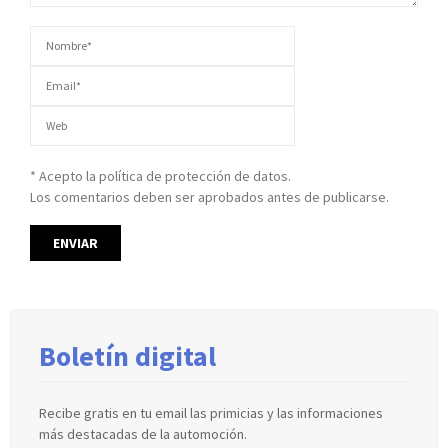
* Acepto la política de protección de datos.
Los comentarios deben ser aprobados antes de publicarse.
Boletín digital
Recibe gratis en tu email las primicias y las informaciones
más destacadas de la automoción.