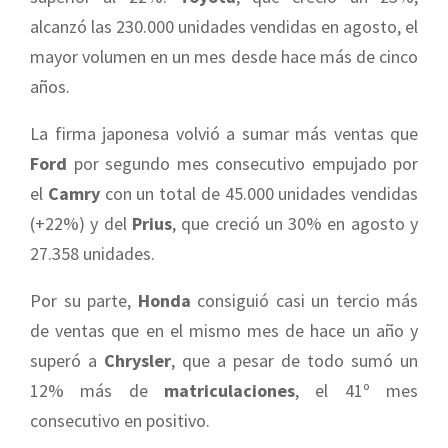
alcanzó las 230.000 unidades vendidas en agosto, el
mayor volumen en un mes desde hace más de cinco
años.
La firma japonesa volvió a sumar más ventas que
Ford
por segundo mes consecutivo empujado por
el
Camry
con un total de 45.000 unidades vendidas
(+22%) y del
Prius
, que creció un 30% en agosto y
27.358 unidades.
Por su parte,
Honda
consiguió casi un tercio más
de ventas que en el mismo mes de hace un año y
superó a
Chrysler
, que a pesar de todo sumó un
12% más de
matriculaciones
, el 41º mes
consecutivo en positivo.