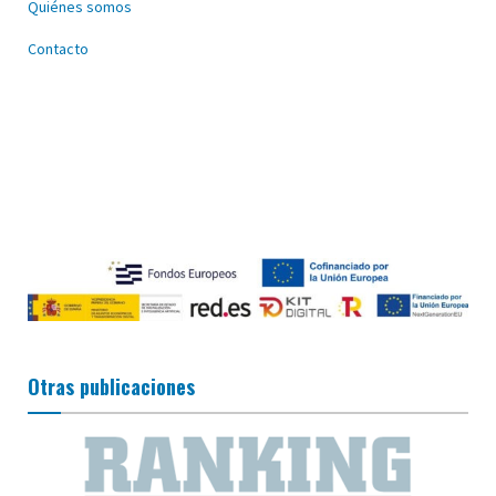
Quiénes somos
Contacto
Otras publicaciones