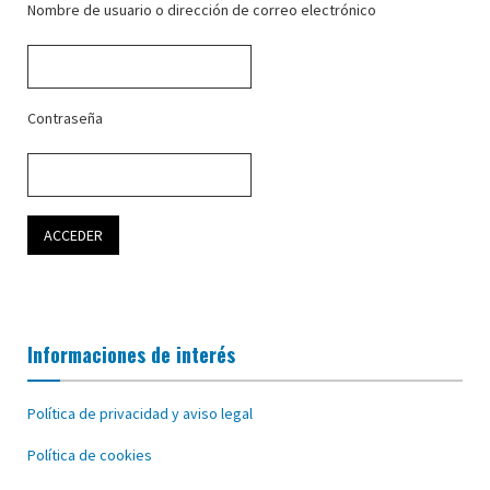
Nombre de usuario o dirección de correo electrónico
Contraseña
Informaciones de interés
Política de privacidad y aviso legal
Política de cookies