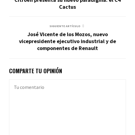
Cactus
SIGUIENTE ARTÍCULO
José Vicente de los Mozos, nuevo
vicepresidente ejecutivo industrial y de
componentes de Renault
COMPARTE TU OPINIÓN