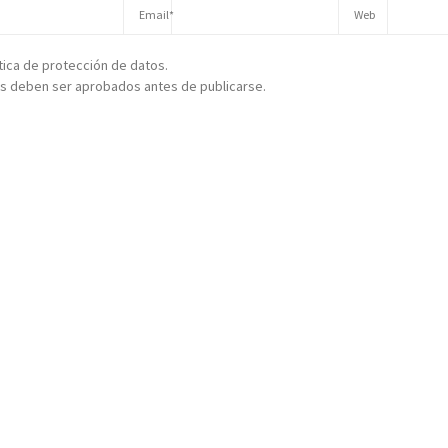
ítica de protección de datos.
s deben ser aprobados antes de publicarse.