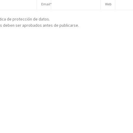
ítica de protección de datos.
s deben ser aprobados antes de publicarse.