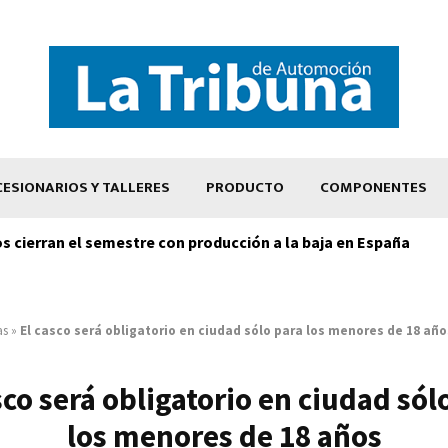
ESIONARIOS Y TALLERES
PRODUCTO
COMPONENTES
os cierran el semestre con producción a la baja en España
as
»
El casco será obligatorio en ciudad sólo para los menores de 18 año
sco será obligatorio en ciudad sól
los menores de 18 años