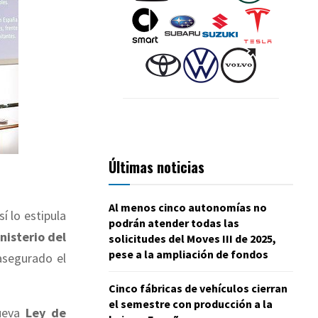
Últimas noticias
Al menos cinco autonomías no
sí lo estipula
podrán atender todas las
nisterio del
solicitudes del Moves III de 2025,
pese a la ampliación de fondos
asegurado el
Cinco fábricas de vehículos cierran
el semestre con producción a la
nueva
Ley de