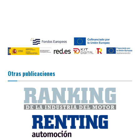
Otras publicaciones