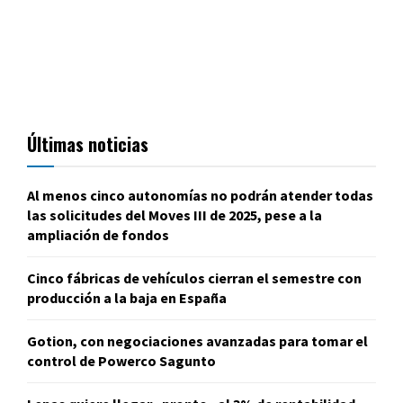
Últimas noticias
Al menos cinco autonomías no podrán atender todas
las solicitudes del Moves III de 2025, pese a la
ampliación de fondos
Cinco fábricas de vehículos cierran el semestre con
producción a la baja en España
Gotion, con negociaciones avanzadas para tomar el
control de Powerco Sagunto