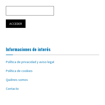
Informaciones de interés
Política de privacidad y aviso legal
Política de cookies
Quiénes somos
Contacto