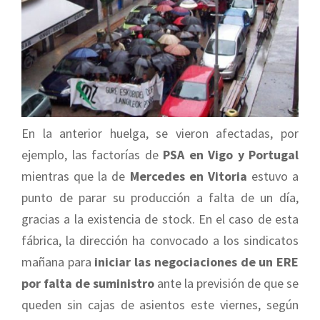
En la anterior huelga, se vieron afectadas, por
ejemplo, las factorías de
PSA en Vigo y Portugal
mientras que la de
Mercedes en Vitoria
estuvo a
punto de parar su producción a falta de un día,
gracias a la existencia de stock. En el caso de esta
fábrica, la dirección ha convocado a los sindicatos
mañana para
iniciar las negociaciones de un ERE
por falta de suministro
ante la previsión de que se
queden sin cajas de asientos este viernes, según