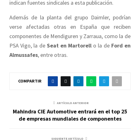
indican fuentes sindicales a esta publicación.
Además de la planta del grupo Daimler, podrían
verse afectadas otras en España que reciben
componentes de Mendiguren y Zarraua, como la de
PSA Vigo, la de
Seat en Martorell
o la de
Ford en
Almussafes
, entre otras.
COMPARTIR
ARTÍCULO ANTERIOR
Mahindra CIE Automotive entrará en el top 25
de empresas mundiales de componentes
SIGUIENTE ARTÍCULO