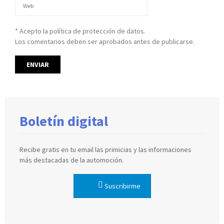
* Acepto la política de protección de datos.
Los comentarios deben ser aprobados antes de publicarse.
Boletín digital
Recibe gratis en tu email las primicias y las informaciones
más destacadas de la automoción.
Suscribirme