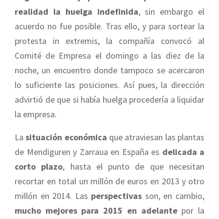
realidad la huelga indefinida
, sin embargo el
acuerdo no fue posible. Tras ello, y para sortear la
protesta in extremis, la compañía convocó al
Comité de Empresa el domingo a las diez de la
noche, un encuentro donde tampoco se acercaron
lo suficiente las posiciones. Así pues, la dirección
advirtió de que si había huelga procedería a liquidar
la empresa.
La
situación económica
que atraviesan las plantas
de Mendiguren y Zarraua en España es
delicada a
corto plazo
, hasta el punto de que necesitan
recortar en total un millón de euros en 2013 y otro
millón en 2014. Las
perspectivas
son, en cambio,
mucho mejores para 2015 en adelante
por la