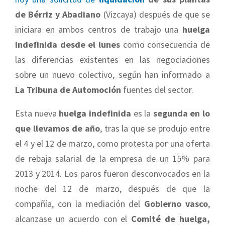
de Bérriz y Abadiano
(Vizcaya) después de que se
iniciara en ambos centros de trabajo una
huelga
indefinida desde el lunes
como consecuencia de
las diferencias existentes en las negociaciones
sobre un nuevo colectivo, según han informado a
La Tribuna de Automoción
fuentes del sector.
Esta nueva
huelga indefinida
es la
segunda en lo
que llevamos de año
, tras la que se produjo entre
el 4 y el 12 de marzo, como protesta por una oferta
de rebaja salarial de la empresa de un 15% para
2013 y 2014. Los paros fueron desconvocados en la
noche del 12 de marzo, después de que la
compañía, con la mediación del
Gobierno vasco
,
alcanzase un acuerdo con el
Comité de huelga,