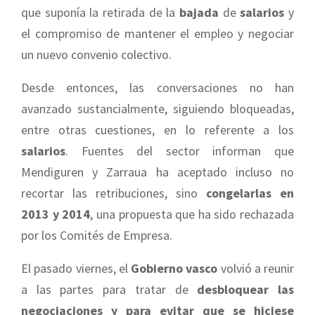
que suponía la retirada de la
bajada
de
salarios
y
el compromiso de mantener el empleo y negociar
un nuevo convenio colectivo.
Desde entonces, las conversaciones no han
avanzado sustancialmente, siguiendo bloqueadas,
entre otras cuestiones, en lo referente a los
salarios
. Fuentes del sector informan que
Mendiguren y Zarraua ha aceptado incluso no
recortar las retribuciones, sino
congelarlas en
2013 y 2014
, una propuesta que ha sido rechazada
por los Comités de Empresa.
El pasado viernes, el
Gobierno vasco
volvió a reunir
a las partes para tratar de
desbloquear las
negociaciones y para evitar que se hiciese