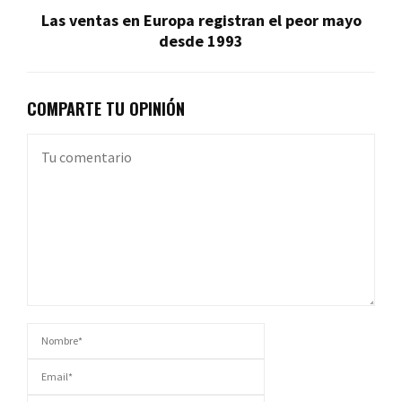
Las ventas en Europa registran el peor mayo
desde 1993
COMPARTE TU OPINIÓN