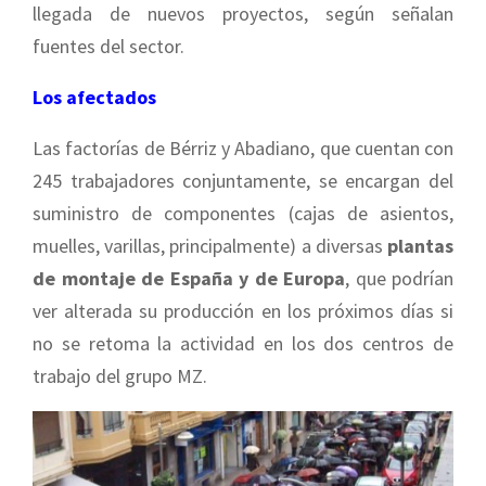
llegada de nuevos proyectos, según señalan
fuentes del sector.
Los afectados
Las factorías de Bérriz y Abadiano, que cuentan con
245 trabajadores conjuntamente, se encargan del
suministro de componentes (cajas de asientos,
muelles, varillas, principalmente) a diversas
plantas
de montaje de España y de Europa
, que podrían
ver alterada su producción en los próximos días si
no se retoma la actividad en los dos centros de
trabajo del grupo MZ.