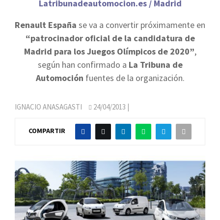
Latribunadeautomocion.es / Madrid
Renault España
se va a convertir próximamente en
“patrocinador oficial de la candidatura de
Madrid para los Juegos Olímpicos de 2020”
,
según han confirmado a
La Tribuna de
Automoción
fuentes de la organización.
IGNACIO ANASAGASTI
24/04/2013
|
COMPARTIR