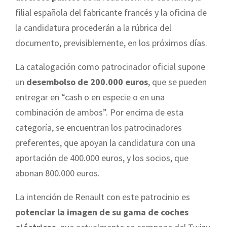
filial española del fabricante francés y la oficina de
la candidatura procederán a la rúbrica del
documento, previsiblemente, en los próximos días.
La catalogación como patrocinador oficial supone
un
desembolso de 200.000 euros
, que se pueden
entregar en “cash o en especie o en una
combinación de ambos”. Por encima de esta
categoría, se encuentran los patrocinadores
preferentes, que apoyan la candidatura con una
aportación de 400.000 euros, y los socios, que
abonan 800.000 euros.
La intención de Renault con este patrocinio es
potenciar la imagen de su gama de coches