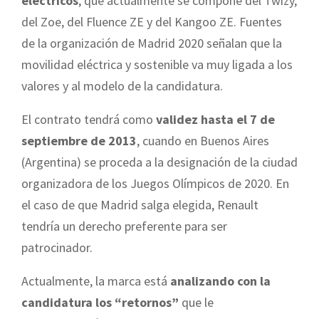
eléctricos
, que actualmente se compone del Twizy,
del Zoe, del Fluence ZE y del Kangoo ZE. Fuentes
de la organización de Madrid 2020 señalan que la
movilidad eléctrica y sostenible va muy ligada a los
valores y al modelo de la candidatura.
El contrato tendrá como
validez hasta el 7 de
septiembre de 2013
, cuando en Buenos Aires
(Argentina) se proceda a la designación de la ciudad
organizadora de los Juegos Olímpicos de 2020. En
el caso de que Madrid salga elegida, Renault
tendría un derecho preferente para ser
patrocinador.
Actualmente, la marca está
analizando con la
candidatura los “retornos”
que le