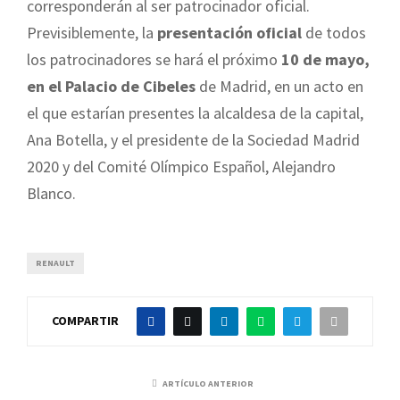
corresponderán al ser patrocinador oficial.
Previsiblemente, la
presentación oficial
de todos
los patrocinadores se hará el próximo
10 de mayo,
en el Palacio de Cibeles
de Madrid, en un acto en
el que estarían presentes la alcaldesa de la capital,
Ana Botella, y el presidente de la Sociedad Madrid
2020 y del Comité Olímpico Español, Alejandro
Blanco.
RENAULT
COMPARTIR
ARTÍCULO ANTERIOR