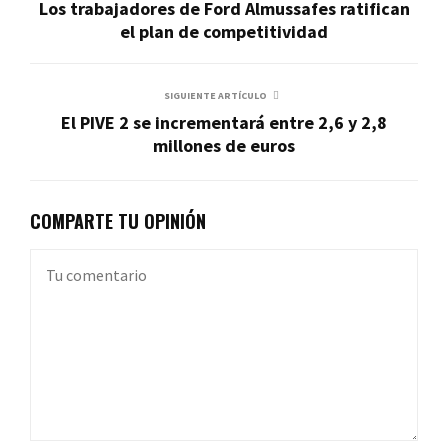
Los trabajadores de Ford Almussafes ratifican
el plan de competitividad
SIGUIENTE ARTÍCULO
El PIVE 2 se incrementará entre 2,6 y 2,8
millones de euros
COMPARTE TU OPINIÓN