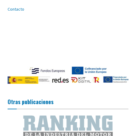
Contacto
Otras publicaciones