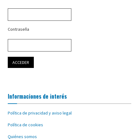
Contraseña
Informaciones de interés
Política de privacidad y aviso legal
Política de cookies
Quiénes somos