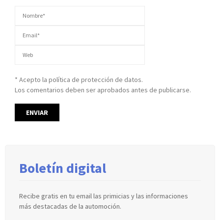
* Acepto la política de protección de datos.
Los comentarios deben ser aprobados antes de publicarse.
Boletín digital
Recibe gratis en tu email las primicias y las informaciones
más destacadas de la automoción.