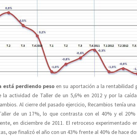
a está perdiendo peso
en su aportación a la rentabilidad 
 la actividad de Taller de un 5,6% en 2012 y por la caíd
ambios. Al cierre del pasado ejercicio, Recambios tenía una
aller de un 17%, lo que contrasta con el 40% y el 20% 
ente, en diciembre de 2011. El retroceso experimentado en 
s, que finalizó el año con un 43% frente al 40% de hace do