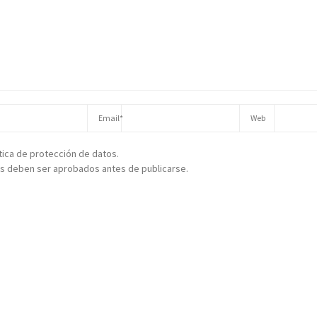
ítica de protección de datos.
s deben ser aprobados antes de publicarse.