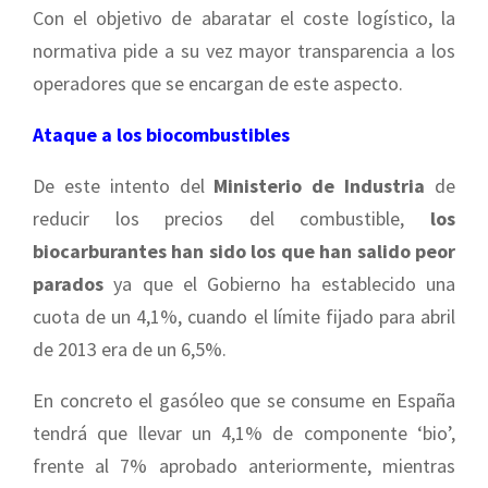
Con el objetivo de abaratar el coste logístico, la
normativa pide a su vez mayor transparencia a los
operadores que se encargan de este aspecto.
Ataque a los biocombustibles
De este intento del
Ministerio de Industria
de
reducir los precios del combustible,
los
biocarburantes han sido los que han salido peor
parados
ya que el Gobierno ha establecido una
cuota de un 4,1%, cuando el límite fijado para abril
de 2013 era de un 6,5%.
En concreto el gasóleo que se consume en España
tendrá que llevar un 4,1% de componente ‘bio’,
frente al 7% aprobado anteriormente, mientras