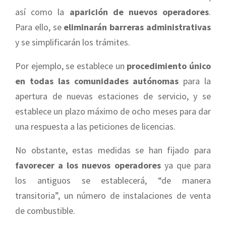
así como la
aparición de nuevos operadores
.
Para ello, se
eliminarán barreras administrativas
y se simplificarán los trámites.
Por ejemplo, se establece un
procedimiento único
en todas las comunidades autónomas
para la
apertura de nuevas estaciones de servicio, y se
establece un plazo máximo de ocho meses para dar
una respuesta a las peticiones de licencias.
No obstante, estas medidas se han fijado para
favorecer a los nuevos operadores
ya que para
los antiguos se establecerá, “de manera
transitoria”, un número de instalaciones de venta
de combustible.