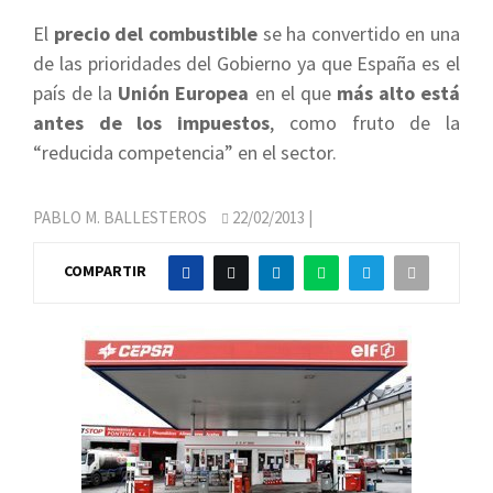
El
precio del combustible
se ha convertido en una
de las prioridades del Gobierno ya que España es el
país de la
Unión Europea
en el que
más alto está
antes de los impuestos
, como fruto de la
“reducida competencia” en el sector.
PABLO M. BALLESTEROS
22/02/2013
|
COMPARTIR