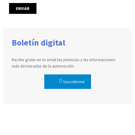
Boletín digital
Recibe gratis en tu email las primicias y las informaciones
más destacadas de la automoción.
Suscribirme