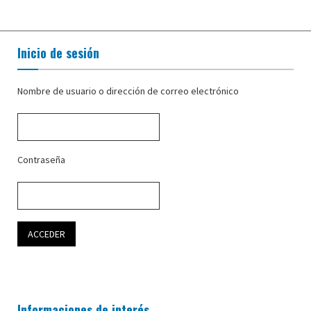
Inicio de sesión
Nombre de usuario o dirección de correo electrónico
Contraseña
Informaciones de interés