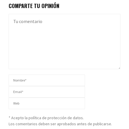
COMPARTE TU OPINIÓN
* Acepto la política de protección de datos.
Los comentarios deben ser aprobados antes de publicarse.