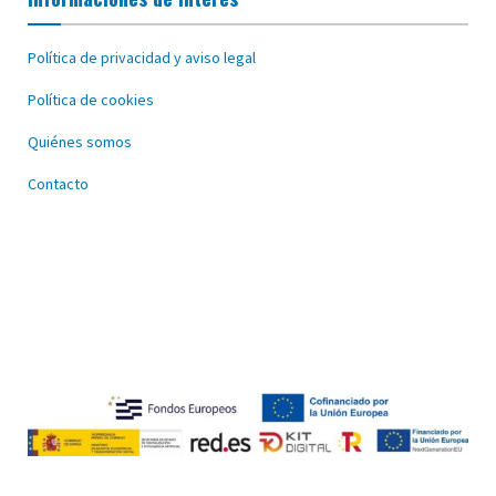
Política de privacidad y aviso legal
Política de cookies
Quiénes somos
Contacto