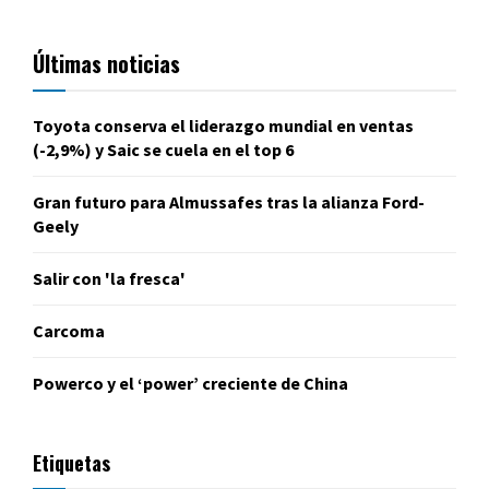
Últimas noticias
Toyota conserva el liderazgo mundial en ventas
(-2,9%) y Saic se cuela en el top 6
Gran futuro para Almussafes tras la alianza Ford-
Geely
Salir con 'la fresca'
Carcoma
Powerco y el ‘power’ creciente de China
Etiquetas