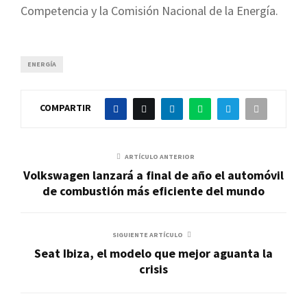
Competencia y la Comisión Nacional de la Energía.
ENERGÍA
COMPARTIR
ARTÍCULO ANTERIOR
Volkswagen lanzará a final de año el automóvil
de combustión más eficiente del mundo
SIGUIENTE ARTÍCULO
Seat Ibiza, el modelo que mejor aguanta la
crisis