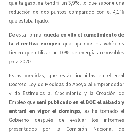
que la gasolina tendrá un 3,9%, lo que supone una
reducción de dos puntos comparado con el 4,1%
que estaba fijado.
De esta forma,
queda en vilo el cumplimiento de
la directiva europea
que fija que los vehículos
tienen que utilizar un 10% de energías renovables
para 2020.
Estas medidas, que están incluidas en el Real
Decreto Ley de Medidas de Apoyo al Emprendedor
y de Estímulos al Crecimiento y la Creación de
Empleo que
será publicado en el BOE el sábado y
entrará en vigor el domingo
, las ha tomado el
Gobierno después de evaluar los informes
presentados por la Comisión Nacional de