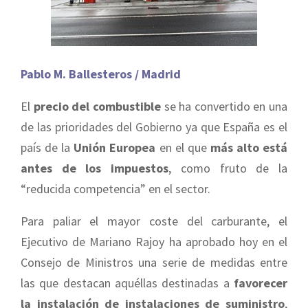
Pablo M. Ballesteros / Madrid
El
precio del combustible
se ha convertido en una
de las prioridades del Gobierno ya que España es el
país de la
Unión Europea
en el que
más alto está
antes de los impuestos
, como fruto de la
“reducida competencia” en el sector.
Para paliar el mayor coste del carburante, el
Ejecutivo de Mariano Rajoy ha aprobado hoy en el
Consejo de Ministros una serie de medidas entre
las que destacan aquéllas destinadas a
favorecer
la instalación de instalaciones de suministro
,