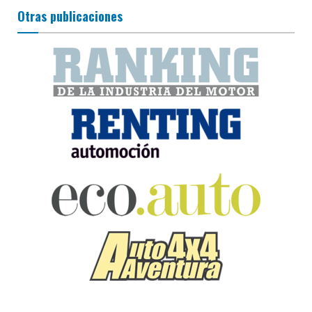
Otras publicaciones