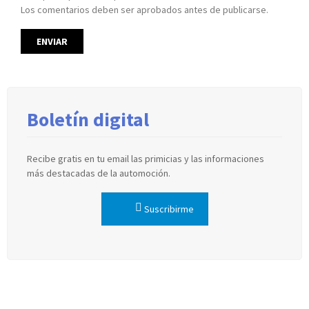
Los comentarios deben ser aprobados antes de publicarse.
Boletín digital
Recibe gratis en tu email las primicias y las informaciones
más destacadas de la automoción.
Suscribirme