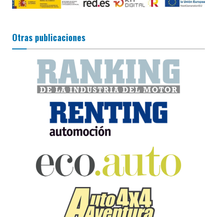
Otras publicaciones