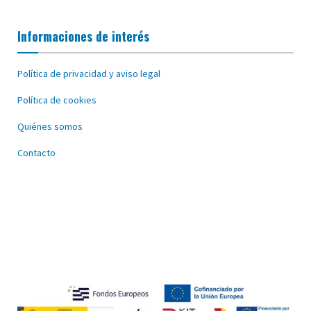
Informaciones de interés
Política de privacidad y aviso legal
Política de cookies
Quiénes somos
Contacto