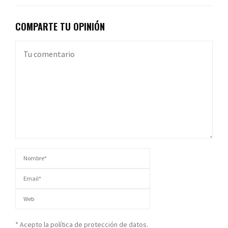
COMPARTE TU OPINIÓN
* Acepto la política de protección de datos.