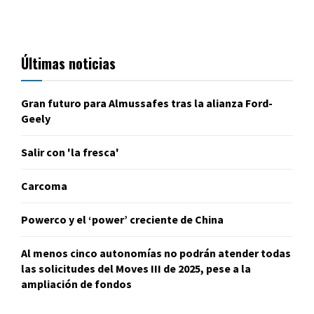
Últimas noticias
Gran futuro para Almussafes tras la alianza Ford-
Geely
Salir con 'la fresca'
Carcoma
Powerco y el ‘power’ creciente de China
Al menos cinco autonomías no podrán atender todas
las solicitudes del Moves III de 2025, pese a la
ampliación de fondos