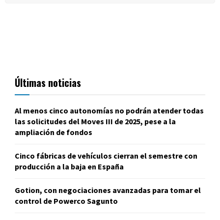
Últimas noticias
Al menos cinco autonomías no podrán atender todas
las solicitudes del Moves III de 2025, pese a la
ampliación de fondos
Cinco fábricas de vehículos cierran el semestre con
producción a la baja en España
Gotion, con negociaciones avanzadas para tomar el
control de Powerco Sagunto