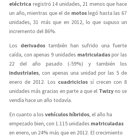
eléctrica
registró 14 unidades, 21 menos que hace
un año, mientras que el de
motos
legó hasta las 67
unidades, 31 más que en 2012, lo que supuso un
incremento del 86%.
Los
derivados
también han sufrido una fuerte
caída, con apenas 9 unidades
matriculadas
por las
22 del año pasado (-59%) y también los
industriales
, con apenas una unidad por las 5 de
enero de 2012. Los
cuadriciclos
sí crecen con 8
unidades más gracias en parte a que el
Twizy
no se
vendía hace un año todavía.
En cuanto a los
vehículos híbridos
, el año ha
empezado bien, con 1.115 unidades
matriculadas
en enero, un 24% más que en 2012. El crecimiento