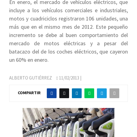
En enero, el mercado de vehículos eléctricos, que
incluye a los vehículos comerciales e industriales,
motos y cuadriciclos registraron 106 unidades, una
más que en el mismo mes de 2012. Este pequeño
incremento se debe al buen comportamiento del
mercado de motos eléctricas y a pesar del
batacazo del de los coches eléctricos, que cayeron
un 60% en enero.
ALBERTO GUTIÉRREZ
11/02/2013
|
COMPARTIR