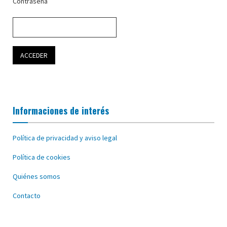
Contraseña
Informaciones de interés
Política de privacidad y aviso legal
Política de cookies
Quiénes somos
Contacto