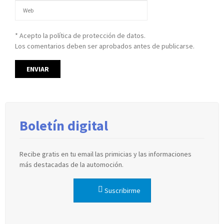
* Acepto la política de protección de datos.
Los comentarios deben ser aprobados antes de publicarse.
Boletín digital
Recibe gratis en tu email las primicias y las informaciones
más destacadas de la automoción.
Suscribirme