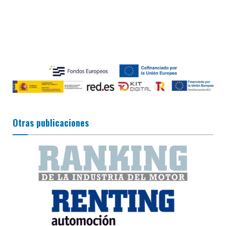
Otras publicaciones