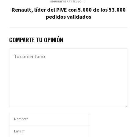
SIGUIENTE ARTÍCULO
Renault, líder del PIVE con 5.600 de los 53.000
pedidos validados
COMPARTE TU OPINIÓN