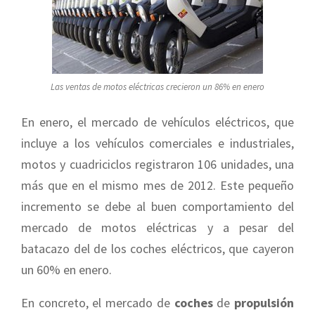
Las ventas de motos eléctricas crecieron un 86% en enero
En enero, el mercado de vehículos eléctricos, que
incluye a los vehículos comerciales e industriales,
motos y cuadriciclos registraron 106 unidades, una
más que en el mismo mes de 2012. Este pequeño
incremento se debe al buen comportamiento del
mercado de motos eléctricas y a pesar del
batacazo del de los coches eléctricos, que cayeron
un 60% en enero.
En concreto, el mercado de
coches
de
propulsión