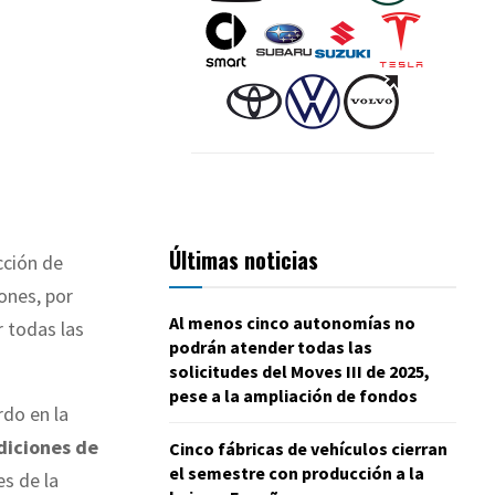
Últimas noticias
cción de
iones, por
Al menos cinco autonomías no
 todas las
podrán atender todas las
solicitudes del Moves III de 2025,
pese a la ampliación de fondos
rdo en la
diciones de
Cinco fábricas de vehículos cierran
el semestre con producción a la
s de la