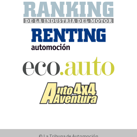
© La Tribuna de Automoción