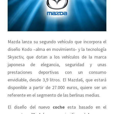
Mazda lanza su segundo vehículo que incorpora el
diseño Kodo –alma en movimiento- y la tecnología
Skyactiv, que dotan a los vehículos de la marca
japonesa de elegancia, seguridad y unas
prestaciones deportivas con un consumo
envidiable, desde 3,9 litros. El Mazda6, que estará
disponible a partir de 27.000 euros, quiere ser un
referente en el segmento de las berlinas medias.
El diseño del nuevo
coche
esta basado en el