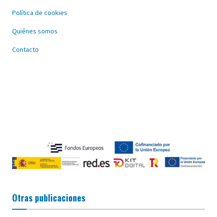
Política de cookies
Quiénes somos
Contacto
Otras publicaciones