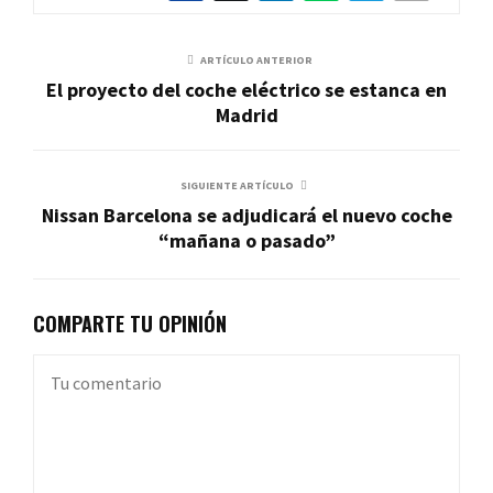
ARTÍCULO ANTERIOR
El proyecto del coche eléctrico se estanca en
Madrid
SIGUIENTE ARTÍCULO
Nissan Barcelona se adjudicará el nuevo coche
“mañana o pasado”
COMPARTE TU OPINIÓN