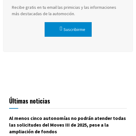
Recibe gratis en tu email las primicias y las informaciones
más destacadas de la automoción.
Suscribirme
Últimas noticias
Al menos cinco autonomías no podrán atender todas
las solicitudes del Moves III de 2025, pese a la
ampliación de fondos