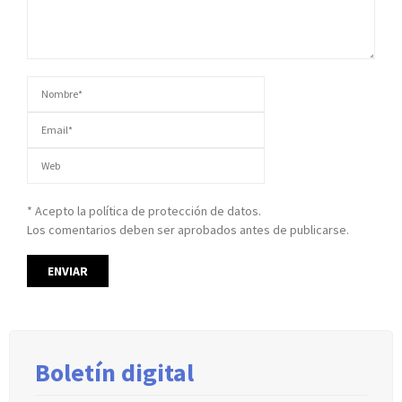
* Acepto la política de protección de datos.
Los comentarios deben ser aprobados antes de publicarse.
Boletín digital