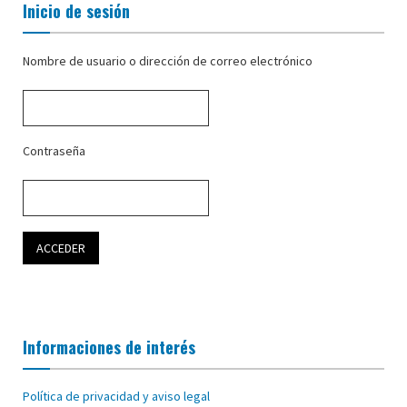
Inicio de sesión
Nombre de usuario o dirección de correo electrónico
Contraseña
Informaciones de interés
Política de privacidad y aviso legal