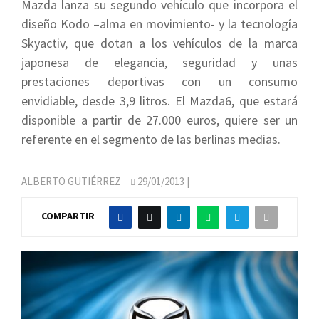
Mazda lanza su segundo vehículo que incorpora el
diseño Kodo –alma en movimiento- y la tecnología
Skyactiv, que dotan a los vehículos de la marca
japonesa de elegancia, seguridad y unas
prestaciones deportivas con un consumo
envidiable, desde 3,9 litros. El Mazda6, que estará
disponible a partir de 27.000 euros, quiere ser un
referente en el segmento de las berlinas medias.
ALBERTO GUTIÉRREZ
29/01/2013
|
COMPARTIR