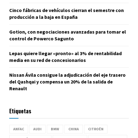
Cinco fábricas de vehículos cierran el semestre con
producción a la baja en España
Gotion, con negociaciones avanzadas para tomar el
control de Powerco Sagunto
Lepas quiere llegar «pronto» al 3% de rentabilidad
media en su red de concesionarios
Nissan Ávila consigue la adjudicación del eje trasero
del Qashqai y compensa un 20% de la salida de
Renault
Etiquetas
ANFAC
AUDI
BMW
CHINA
CITROËN