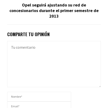
Opel seguirá ajustando su red de
concesionarios durante el primer semestre de
2013
COMPARTE TU OPINIÓN