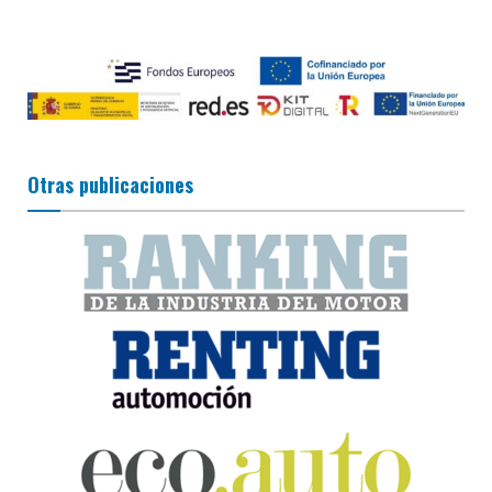
Otras publicaciones