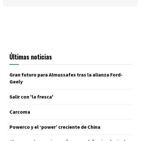
Últimas noticias
Gran futuro para Almussafes tras la alianza Ford-
Geely
Salir con 'la fresca'
Carcoma
Powerco y el ‘power’ creciente de China