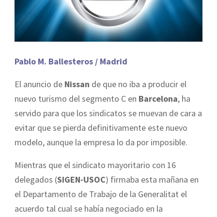
Pablo M. Ballesteros / Madrid
El anuncio de
Nissan
de que no iba a producir el
nuevo turismo del segmento C en
Barcelona
, ha
servido para que los sindicatos se muevan de cara a
evitar que se pierda definitivamente este nuevo
modelo, aunque la empresa lo da por imposible.
Mientras que el sindicato mayoritario con 16
delegados (
SIGEN-USOC
) firmaba esta mañana en
el Departamento de Trabajo de la Generalitat el
acuerdo tal cual se había negociado en la