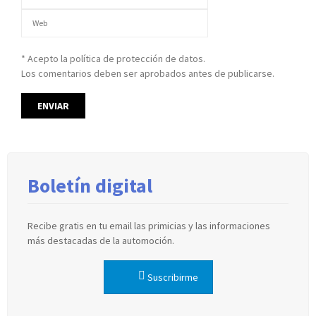
* Acepto la política de protección de datos.
Los comentarios deben ser aprobados antes de publicarse.
Boletín digital
Recibe gratis en tu email las primicias y las informaciones
más destacadas de la automoción.
Suscribirme