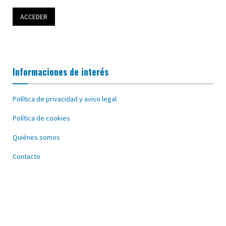
Informaciones de interés
Política de privacidad y aviso legal
Política de cookies
Quiénes somos
Contacto