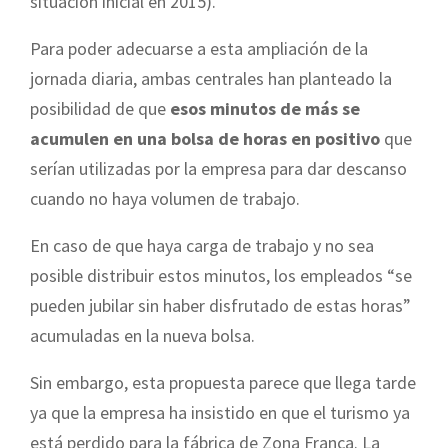
situación inicial en 2015).
Para poder adecuarse a esta ampliación de la
jornada diaria, ambas centrales han planteado la
posibilidad de que
esos minutos de más se
acumulen en una bolsa de horas en positivo
que
serían utilizadas por la empresa para dar descanso
cuando no haya volumen de trabajo.
En caso de que haya carga de trabajo y no sea
posible distribuir estos minutos, los empleados “se
pueden jubilar sin haber disfrutado de estas horas”
acumuladas en la nueva bolsa.
Sin embargo, esta propuesta parece que llega tarde
ya que la empresa ha insistido en que el turismo ya
está perdido para la fábrica de Zona Franca. La