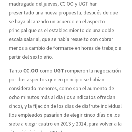
madrugada del jueves, CC.OO y UGT han
presentado una nueva propuesta, después de que
se haya alcanzado un acuerdo en el aspecto
principal que es el establecimiento de una doble
escala salarial, que se había resuelto con cobrar
menos a cambio de formarse en horas de trabajo a
partir del sexto año.
Tanto
CC.OO
como
UGT
rompieron la negociación
por dos aspectos que en principio se habían
considerado menores, como son el aumento de
ocho minutos más al día (los sindicatos ofrecían
cinco), y la fijación de los días de disfrute individual
(los empleados pasarían de elegir cinco días de los
siete a elegir cuatro en 2013 y 2014, para volver a la