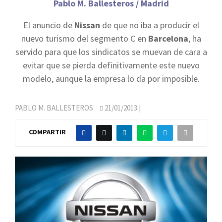
Pablo M. Ballesteros / Madrid
El anuncio de
Nissan
de que no iba a producir el
nuevo turismo del segmento C en
Barcelona
, ha
servido para que los sindicatos se muevan de cara a
evitar que se pierda definitivamente este nuevo
modelo, aunque la empresa lo da por imposible.
PABLO M. BALLESTEROS
21/01/2013
|
COMPARTIR