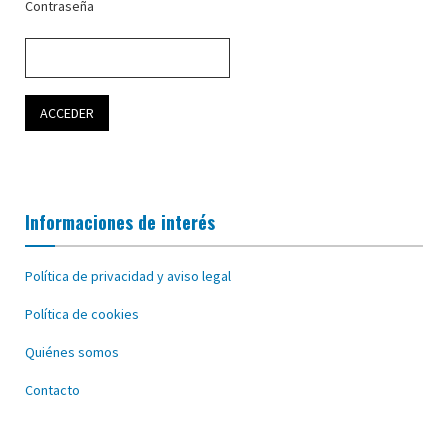
Contraseña
Informaciones de interés
Política de privacidad y aviso legal
Política de cookies
Quiénes somos
Contacto