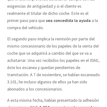
exigencias de antigüedad y si el cliente es
realmente el titular de dicho coche. Este es el
primer paso para que
sea concedida la ayuda
a la
compra del vehículo.
El segundo paso implica la remisión por parte del
mismo concesionario de los papeles de la venta del
coche que se adquirirá a cambio del que se va a
achatarrar. Una vez recibidos los papeles en el IDAE,
éste los escanea y quedan pendientes de
tramitación. A 7 de noviembre, se habían escaneado
3.101, he incluso algunos de ellos ya han sido
abonados a los concesionarios.
A esta misma fecha, habían presentado la adhesión