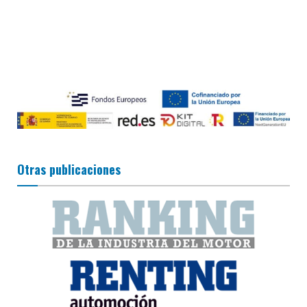
Otras publicaciones