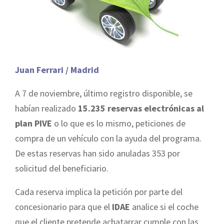
Juan Ferrari / Madrid
A 7 de noviembre, último registro disponible, se
habían realizado
15.235 reservas electrónicas al
plan PIVE
o lo que es lo mismo, peticiones de
compra de un vehículo con la ayuda del programa.
De estas reservas han sido anuladas 353 por
solicitud del beneficiario.
Cada reserva implica la petición por parte del
concesionario para que el
IDAE
analice si el coche
que el cliente pretende achatarrar cumple con las