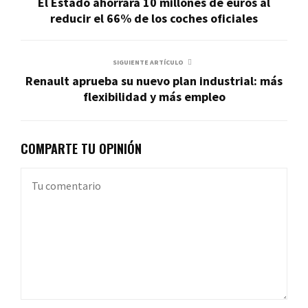
El Estado ahorrará 10 millones de euros al
reducir el 66% de los coches oficiales
SIGUIENTE ARTÍCULO
Renault aprueba su nuevo plan industrial: más
flexibilidad y más empleo
COMPARTE TU OPINIÓN