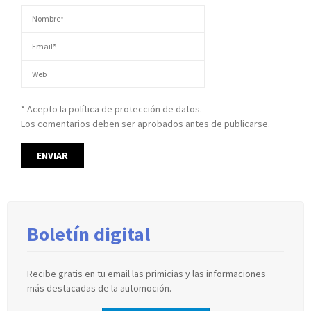
* Acepto la política de protección de datos.
Los comentarios deben ser aprobados antes de publicarse.
Boletín digital
Recibe gratis en tu email las primicias y las informaciones
más destacadas de la automoción.