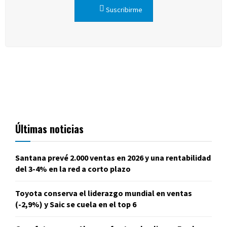
Suscribirme
Últimas noticias
Santana prevé 2.000 ventas en 2026 y una rentabilidad
del 3-4% en la red a corto plazo
Toyota conserva el liderazgo mundial en ventas
(-2,9%) y Saic se cuela en el top 6