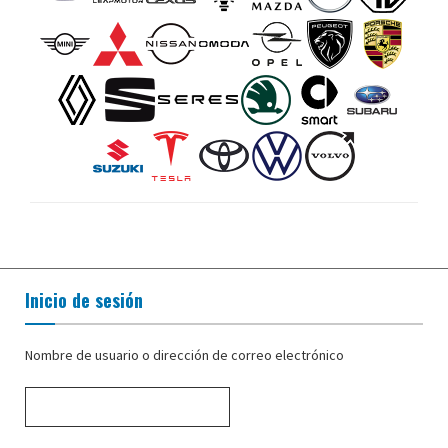
Inicio de sesión
Nombre de usuario o dirección de correo electrónico