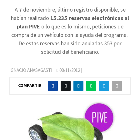
A 7 de noviembre, último registro disponible, se
habían realizado
15.235 reservas electrónicas al
plan PIVE
o lo que es lo mismo, peticiones de
compra de un vehículo con la ayuda del programa.
De estas reservas han sido anuladas 353 por
solicitud del beneficiario.
IGNACIO ANASAGASTI
08/11/2012
|
COMPARTIR