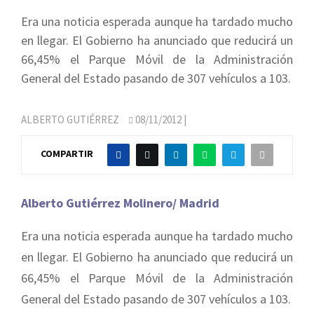
Era una noticia esperada aunque ha tardado mucho
en llegar. El Gobierno ha anunciado que reducirá un
66,45% el Parque Móvil de la Administración
General del Estado pasando de 307 vehículos a 103.
ALBERTO GUTIÉRREZ
08/11/2012
|
COMPARTIR
Alberto Gutiérrez Molinero/ Madrid
Era una noticia esperada aunque ha tardado mucho
en llegar. El Gobierno ha anunciado que reducirá un
66,45% el Parque Móvil de la Administración
General del Estado pasando de 307 vehículos a 103.