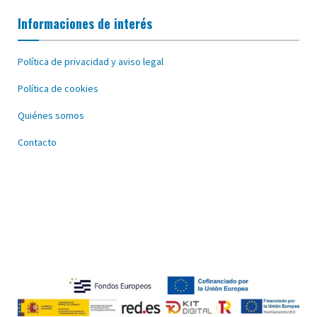
Informaciones de interés
Política de privacidad y aviso legal
Política de cookies
Quiénes somos
Contacto