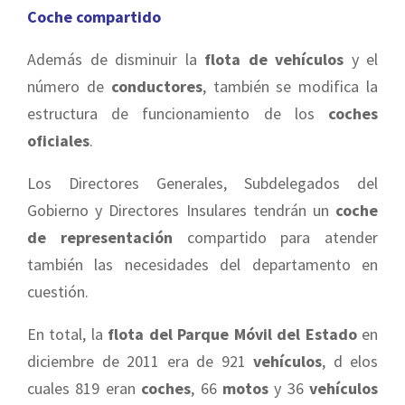
Coche compartido
Además de disminuir la
flota de vehículos
y el
número de
conductores
, también se modifica la
estructura de funcionamiento de los
coches
oficiales
.
Los Directores Generales, Subdelegados del
Gobierno y Directores Insulares tendrán un
coche
de representación
compartido para atender
también las necesidades del departamento en
cuestión.
En total, la
flota del Parque Móvil del Estado
en
diciembre de 2011 era de 921
vehículos
, d elos
cuales 819 eran
coches
, 66
motos
y 36
vehículos