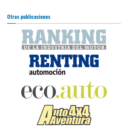
Otras publicaciones