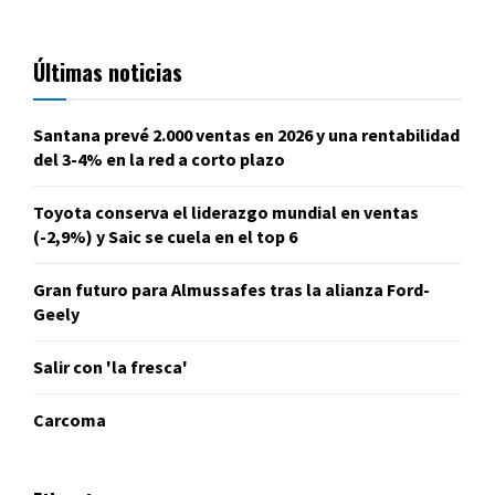
Últimas noticias
Santana prevé 2.000 ventas en 2026 y una rentabilidad
del 3-4% en la red a corto plazo
Toyota conserva el liderazgo mundial en ventas
(-2,9%) y Saic se cuela en el top 6
Gran futuro para Almussafes tras la alianza Ford-
Geely
Salir con 'la fresca'
Carcoma