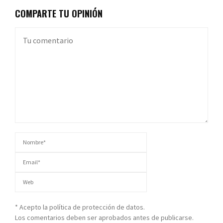
COMPARTE TU OPINIÓN
* Acepto la política de protección de datos.
Los comentarios deben ser aprobados antes de publicarse.