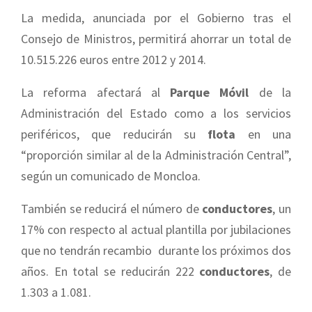
La medida, anunciada por el Gobierno tras el
Consejo de Ministros, permitirá ahorrar un total de
10.515.226 euros entre 2012 y 2014.
La reforma afectará al
Parque Móvil
de la
Administración del Estado como a los servicios
periféricos, que reducirán su
flota
en una
“proporción similar al de la Administración Central”,
según un comunicado de Moncloa.
También se reducirá el número de
conductores
, un
17% con respecto al actual plantilla por jubilaciones
que no tendrán recambio durante los próximos dos
años. En total se reducirán 222
conductores
, de
1.303 a 1.081.