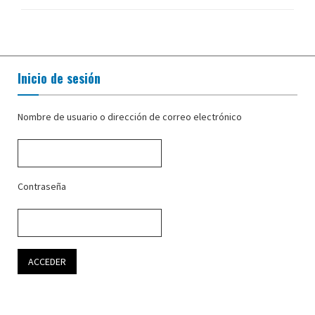
Inicio de sesión
Nombre de usuario o dirección de correo electrónico
Contraseña