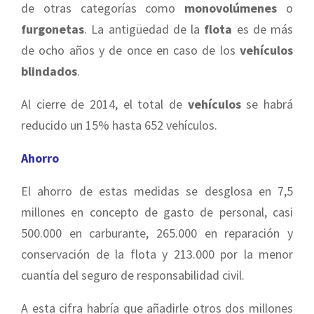
de otras categorías como
monovolúmenes
o
furgonetas
. La antigüedad de la
flota
es de más
de ocho años y de once en caso de los
vehículos
blindados
.
Al cierre de 2014, el total de
vehículos
se habrá
reducido un 15% hasta 652 vehículos.
Ahorro
El ahorro de estas medidas se desglosa en 7,5
millones en concepto de gasto de personal, casi
500.000 en carburante, 265.000 en reparación y
conservación de la flota y 213.000 por la menor
cuantía del seguro de responsabilidad civil.
A esta cifra habría que añadirle otros dos millones