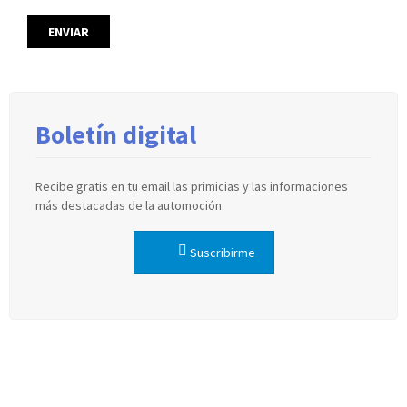
Boletín digital
Recibe gratis en tu email las primicias y las informaciones
más destacadas de la automoción.
Suscribirme