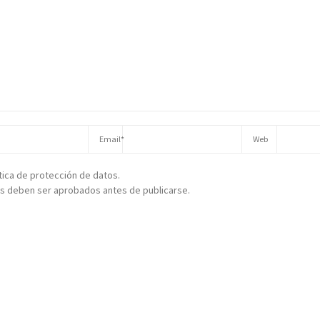
ítica de protección de datos.
s deben ser aprobados antes de publicarse.