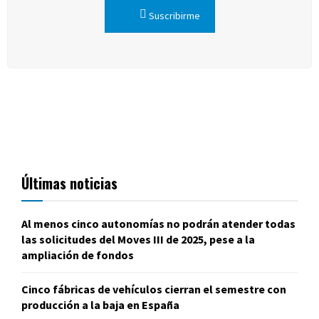
Suscribirme
Últimas noticias
Al menos cinco autonomías no podrán atender todas
las solicitudes del Moves III de 2025, pese a la
ampliación de fondos
Cinco fábricas de vehículos cierran el semestre con
producción a la baja en España