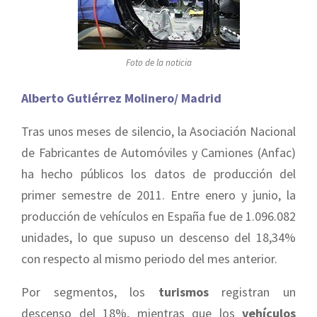
Foto de la noticia
Alberto Gutiérrez Molinero/ Madrid
Tras unos meses de silencio, la Asociación Nacional
de Fabricantes de Automóviles y Camiones (Anfac)
ha hecho públicos los datos de producción del
primer semestre de 2011. Entre enero y junio, la
producción de vehículos en España fue de 1.096.082
unidades, lo que supuso un descenso del 18,34%
con respecto al mismo periodo del mes anterior.
Por segmentos, los
turismos
registran un
descenso del 18%, mientras que los
vehículos