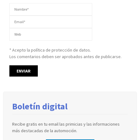
* Acepto la política de protección de datos.
Los comentarios deben ser aprobados antes de publicarse.
Boletín digital
Recibe gratis en tu email las primicias y las informaciones
más destacadas de la automoción.