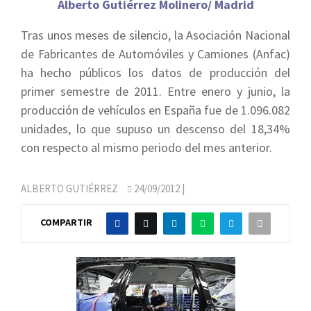
Alberto Gutiérrez Molinero/ Madrid
Tras unos meses de silencio, la Asociación Nacional
de Fabricantes de Automóviles y Camiones (Anfac)
ha hecho públicos los datos de producción del
primer semestre de 2011. Entre enero y junio, la
producción de vehículos en España fue de 1.096.082
unidades, lo que supuso un descenso del 18,34%
con respecto al mismo periodo del mes anterior.
ALBERTO GUTIÉRREZ
24/09/2012
|
COMPARTIR