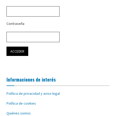
Contraseña
Informaciones de interés
Política de privacidad y aviso legal
Política de cookies
Quiénes somos