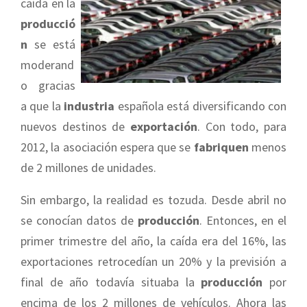
caída en la
producció
n
se está
moderand
o gracias
a que la
industria
española está diversificando con
nuevos destinos de
exportación
. Con todo, para
2012, la asociación espera que se
fabriquen
menos
de 2 millones de unidades.
Sin embargo, la realidad es tozuda. Desde abril no
se conocían datos de
producción
. Entonces, en el
primer trimestre del año, la caída era del 16%, las
exportaciones retrocedían un 20% y la previsión a
final de año todavía situaba la
producción
por
encima de los 2 millones de vehículos. Ahora las