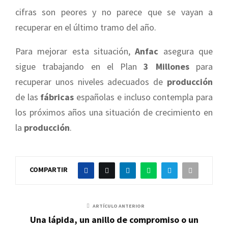
cifras son peores y no parece que se vayan a
recuperar en el último tramo del año.
Para mejorar esta situación,
Anfac
asegura que
sigue trabajando en el Plan
3 Millones
para
recuperar unos niveles adecuados de
producción
de las
fábricas
españolas e incluso contempla para
los próximos años una situación de crecimiento en
la
producción
.
COMPARTIR
ARTÍCULO ANTERIOR
Una lápida, un anillo de compromiso o un