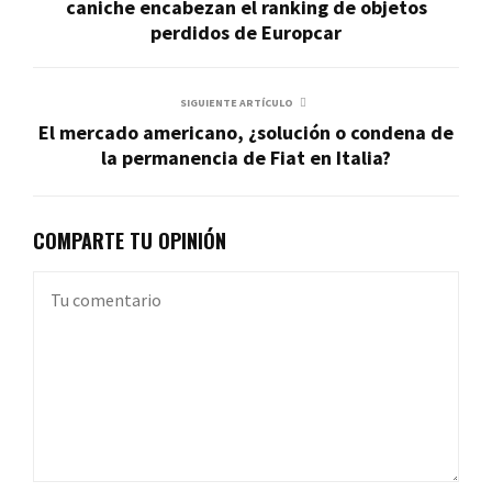
caniche encabezan el ranking de objetos
perdidos de Europcar
SIGUIENTE ARTÍCULO
El mercado americano, ¿solución o condena de
la permanencia de Fiat en Italia?
COMPARTE TU OPINIÓN