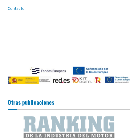
Contacto
Otras publicaciones